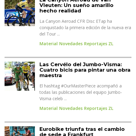
Vleuten: Un sueño amarillo
hecho realidad
La Canyon Aeroad CFR Disc ETap ha
conquistado la primera edición de la nueva era
del Tour ...
Material
Novedades
Reportajes ZL
Las Cervélo del Jumbo-Visma:
Cuatro bicis para pintar una obra
maestra
El hashtag #OurMasterPiece acompañó a
todas las publicaciones del equipo Jumbo-
Visma celeb ...
Material
Novedades
Reportajes ZL
Eurobike triunfa tras el cambio
de sede a Frankfurt