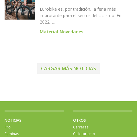
Eurobike es, por tradición, la feria más
improtante para el sector del ciclismo. En
2022, ...
Material
Novedades
CARGAR MÁS NOTICIAS
NOTICIAS
OTROS
Pro
Carreras
Feminas
Cicloturismo