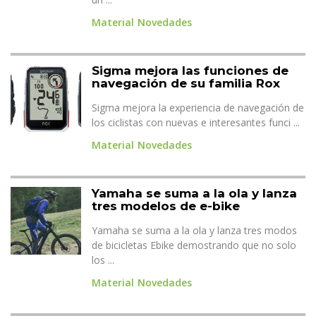
Material
Novedades
Sigma mejora las funciones de
navegación de su familia Rox
Sigma mejora la experiencia de navegación de
los ciclistas con nuevas e interesantes funci ...
Material
Novedades
Yamaha se suma a la ola y lanza
tres modelos de e-bike
Yamaha se suma a la ola y lanza tres modos
de bicicletas Ebike demostrando que no solo
los ...
Material
Novedades