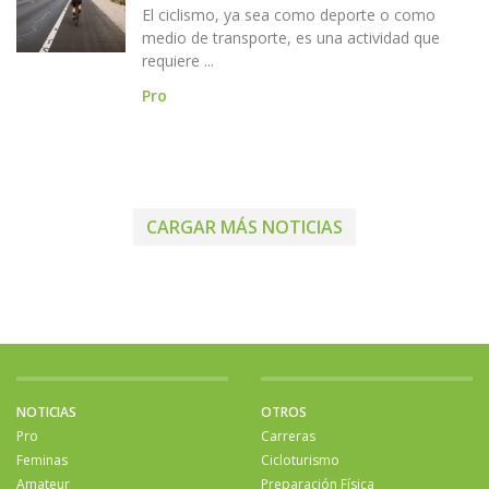
El ciclismo, ya sea como deporte o como
medio de transporte, es una actividad que
requiere ...
Pro
CARGAR MÁS NOTICIAS
NOTICIAS
OTROS
Pro
Carreras
Feminas
Cicloturismo
Amateur
Preparación Física