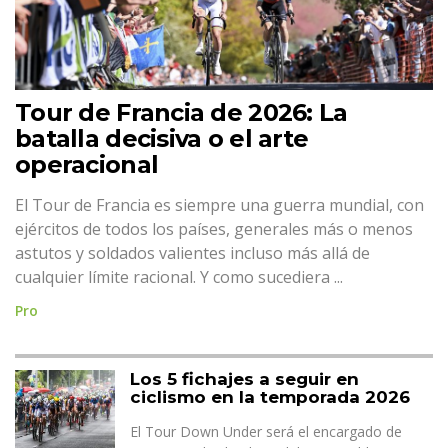
Tour de Francia de 2026: La
batalla decisiva o el arte
operacional
El Tour de Francia es siempre una guerra mundial, con
ejércitos de todos los países, generales más o menos
astutos y soldados valientes incluso más allá de
cualquier límite racional. Y como sucediera ...
Pro
Los 5 fichajes a seguir en
ciclismo en la temporada 2026
El Tour Down Under será el encargado de