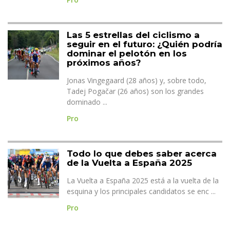
Las 5 estrellas del ciclismo a
seguir en el futuro: ¿Quién podría
dominar el pelotón en los
próximos años?
Jonas Vingegaard (28 años) y, sobre todo,
Tadej Pogačar (26 años) son los grandes
dominado ...
Pro
Todo lo que debes saber acerca
de la Vuelta a España 2025
La Vuelta a España 2025 está a la vuelta de la
esquina y los principales candidatos se enc ...
Pro