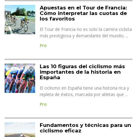
Apuestas en el Tour de Francia:
Cómo interpretar las cuotas de
los favoritos
El Tour de Francia no es solo la carrera ciclista
más prestigiosa y demandante del mundo; ...
Pro
Las 10 figuras del ciclismo más
importantes de la historia en
España
El ciclismo en España tiene una historia rica y
repleta de éxitos, marcada por atletas que ...
Pro
Fundamentos y técnicas para un
ciclismo eficaz