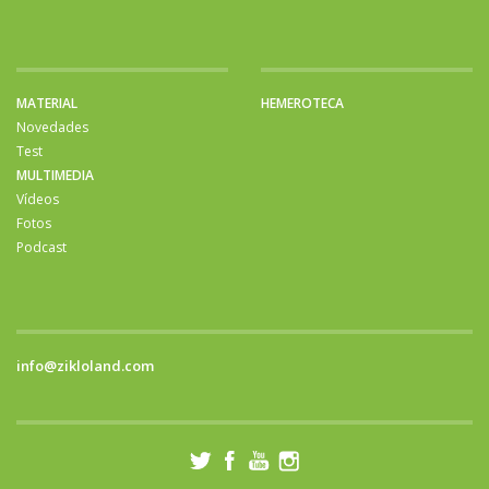
MATERIAL
HEMEROTECA
Novedades
Test
MULTIMEDIA
Vídeos
Fotos
Podcast
info@zikloland.com