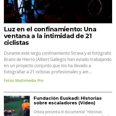
Luz en el confinamiento: Una
ventana a la intimidad de 21
ciclistas
Durante este largo confinamiento Strava y el fotógrafo
Brazo de Hierro (Albert Gallego) han estado trabajando
en un proyecto conjunto que los ha llevado a
fotografiar a 21 ciclistas profesionales y am ...
Fotos
Multimedia
Pro
Fundación Euskadi: Historias
sobre escaladores (Vídeo)
Orbea presenta el documental "Historias