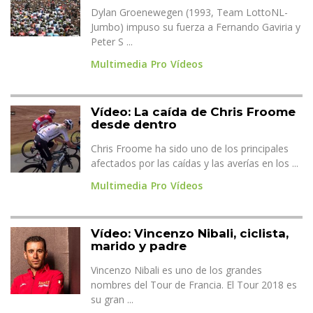
Dylan Groenewegen (1993, Team LottoNL-
Jumbo) impuso su fuerza a Fernando Gaviria y
Peter S ...
Multimedia
Pro
Vídeos
Vídeo: La caída de Chris Froome
desde dentro
Chris Froome ha sido uno de los principales
afectados por las caídas y las averías en los ...
Multimedia
Pro
Vídeos
Vídeo: Vincenzo Nibali, ciclista,
marido y padre
Vincenzo Nibali es uno de los grandes
nombres del Tour de Francia. El Tour 2018 es
su gran ...