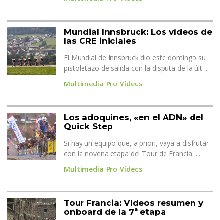
Mundial Innsbruck: Los vídeos de
las CRE iniciales
El Mundial de Innsbruck dio este domingo su
pistoletazo de salida con la disputa de la últ ...
Multimedia
Pro
Vídeos
Los adoquines, «en el ADN» del
Quick Step
Si hay un equipo que, a priori, vaya a disfrutar
con la novena etapa del Tour de Francia, ...
Multimedia
Pro
Vídeos
Tour Francia: Vídeos resumen y
onboard de la 7ª etapa