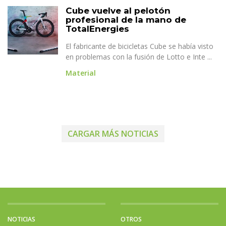
Cube vuelve al pelotón
profesional de la mano de
TotalEnergies
El fabricante de bicicletas Cube se había visto
en problemas con la fusión de Lotto e Inte ...
Material
CARGAR MÁS NOTICIAS
NOTICIAS
OTROS