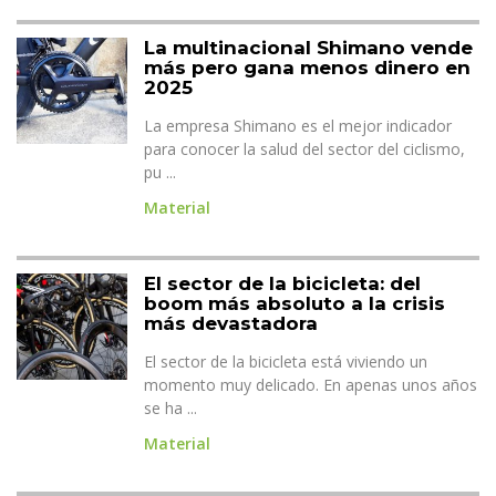
La multinacional Shimano vende
más pero gana menos dinero en
2025
La empresa Shimano es el mejor indicador
para conocer la salud del sector del ciclismo,
pu ...
Material
El sector de la bicicleta: del
boom más absoluto a la crisis
más devastadora
El sector de la bicicleta está viviendo un
momento muy delicado. En apenas unos años
se ha ...
Material