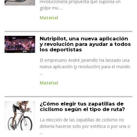
revolucionaria propuesta que suponía un
golpe mu ...
Material
Nutripilot, una nueva aplicación
y revolución para ayudar a todos
los deportistas
El empresario André Jaramillo ha lanzado una
nueva aplicación (y revolución) para el mundo
...
Material
¿Cómo elegir tus zapatillas de
ciclismo según el tipo de ruta?
La elección de las zapatillas de ciclismo no
debería hacerse solo por estética o por una o
...