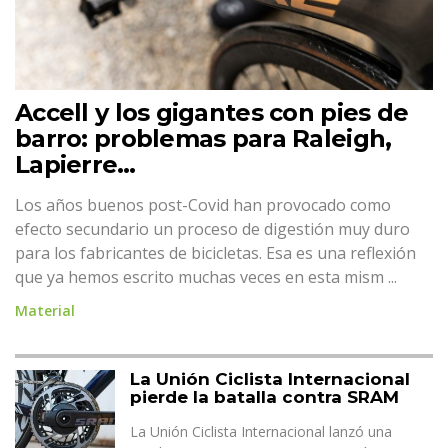
Accell y los gigantes con pies de
barro: problemas para Raleigh,
Lapierre…
Los años buenos post-Covid han provocado como
efecto secundario un proceso de digestión muy duro
para los fabricantes de bicicletas. Esa es una reflexión
que ya hemos escrito muchas veces en esta mism ...
Material
La Unión Ciclista Internacional
pierde la batalla contra SRAM
La Unión Ciclista Internacional lanzó una