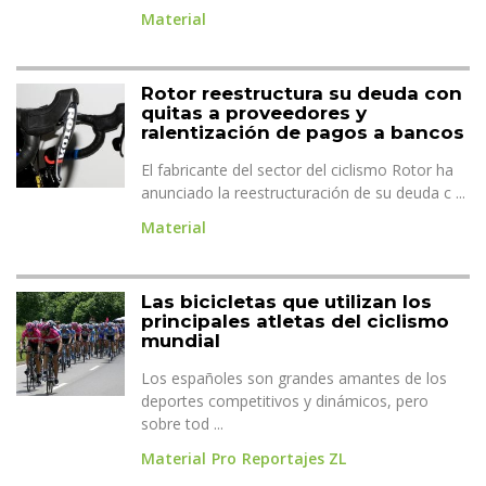
Material
Rotor reestructura su deuda con
quitas a proveedores y
ralentización de pagos a bancos
El fabricante del sector del ciclismo Rotor ha
anunciado la reestructuración de su deuda c ...
Material
Las bicicletas que utilizan los
principales atletas del ciclismo
mundial
Los españoles son grandes amantes de los
deportes competitivos y dinámicos, pero
sobre tod ...
Material
Pro
Reportajes ZL