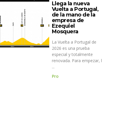
Llega la nueva
Vuelta a Portugal,
de la mano de la
empresa de
Ezequiel
Mosquera
La Vuelta a Portugal de
2026 es una prueba
especial y totalmente
renovada. Para empezar, l
...
Pro