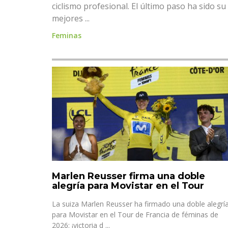
ciclismo profesional. El último paso ha sido s
mejores ...
Feminas
Marlen Reusser firma una doble
alegría para Movistar en el Tour
La suiza Marlen Reusser ha firmado una doble alegrí
para Movistar en el Tour de Francia de féminas de
2026: ¡victoria d ...