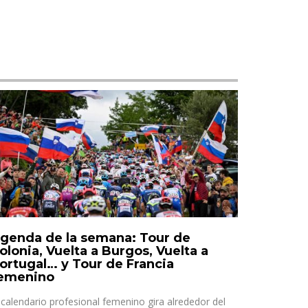
genda de la semana: Tour de
olonia, Vuelta a Burgos, Vuelta a
ortugal… y Tour de Francia
emenino
 calendario profesional femenino gira alrededor del