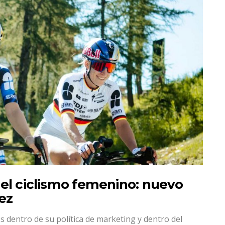
 el ciclismo femenino: nuevo
ez
 dentro de su política de marketing y dentro del