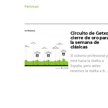
Feminas
Circuito de Getxo
cierre de oro par
la semana de
clásicas
El ciclismo profesional 
mira hacia la Vuelta a
España, pero antes
tenemos la Vuelta a B ...