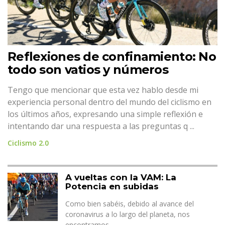
Reflexiones de confinamiento: No
todo son vatios y números
Tengo que mencionar que esta vez hablo desde mi
experiencia personal dentro del mundo del ciclismo en
los últimos años, expresando una simple reflexión e
intentando dar una respuesta a las preguntas q ...
Ciclismo 2.0
A vueltas con la VAM: La
Potencia en subidas
Como bien sabéis, debido al avance del
coronavirus a lo largo del planeta, nos
encontramos ...