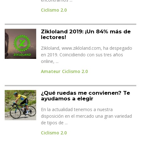
Ciclismo 2.0
Zikloland 2019: ¡Un 84% más de
lectores!
Zikloland, www.zikloland.com, ha despegado
en 2019. Coincidiendo con sus tres años
online, ...
Amateur
Ciclismo 2.0
¿Qué ruedas me convienen? Te
ayudamos a elegir
En la actualidad tenemos a nuestra
disposición en el mercado una gran variedad
de tipos de ...
Ciclismo 2.0