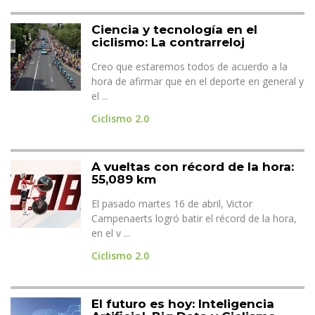
Ciencia y tecnología en el
ciclismo: La contrarreloj
Creo que estaremos todos de acuerdo a la
hora de afirmar que en el deporte en general y
el ...
Ciclismo 2.0
A vueltas con récord de la hora:
55,089 km
El pasado martes 16 de abril, Victor
Campenaerts logró batir el récord de la hora,
en el v ...
Ciclismo 2.0
El futuro es hoy: Inteligencia