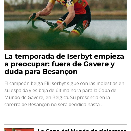
La temporada de Iserbyt empieza
a preocupar: fuera de Gavere y
duda para Besançon
El campeón belga Eli Iserbyt sigue con las molestias en
su espalda y es baja de última hora para la Copa del
Mundo de Gavere, en Bélgica. Su presencia en la
carerra de Besançon no será decidida hasta ...