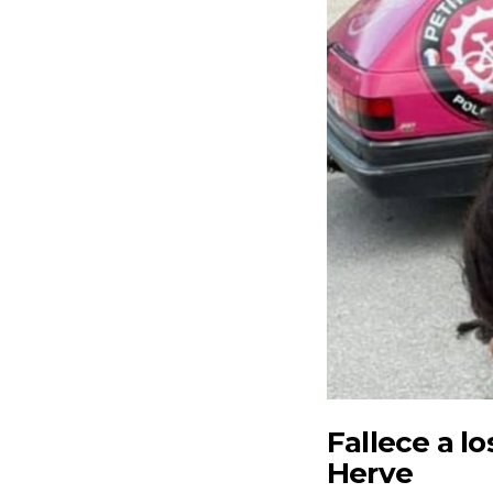
Fallece a lo
Herve