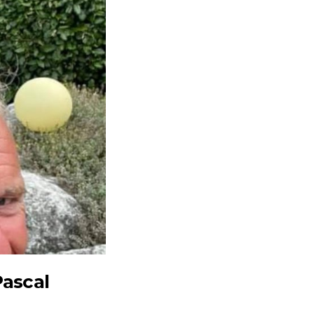
Pascal