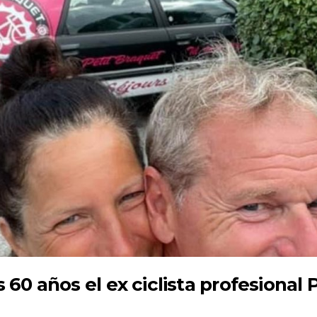
s 60 años el ex ciclista profesional 