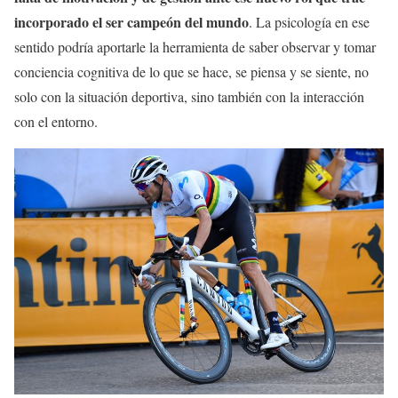
incorporado el ser campeón del mundo
. La psicología en ese
sentido podría aportarle la herramienta de saber observar y tomar
conciencia cognitiva de lo que se hace, se piensa y se siente, no
solo con la situación deportiva, sino también con la interacción
con el entorno.