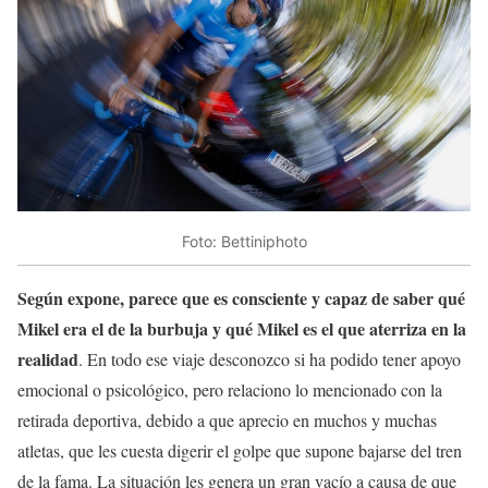
Foto: Bettiniphoto
Según expone, parece que es consciente y capaz de saber qué
Mikel era el de la burbuja y qué Mikel es el que aterriza en la
realidad
. En todo ese viaje desconozco si ha podido tener apoyo
emocional o psicológico, pero relaciono lo mencionado con la
retirada deportiva, debido a que aprecio en muchos y muchas
atletas, que les cuesta digerir el golpe que supone bajarse del tren
de la fama. La situación les genera un gran vacío a causa de que