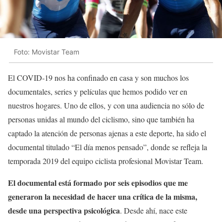
Foto: Movistar Team
El COVID-19 nos ha confinado en casa y son muchos los
documentales, series y películas que hemos podido ver en
nuestros hogares. Uno de ellos, y con una audiencia no sólo de
personas unidas al mundo del ciclismo, sino que también ha
captado la atención de personas ajenas a este deporte, ha sido el
documental titulado “El día menos pensado”, donde se refleja la
temporada 2019 del equipo ciclista profesional Movistar Team.
El documental está formado por seis episodios que me
generaron la necesidad de hacer una crítica de la misma,
desde una perspectiva psicológica
. Desde ahí, nace este