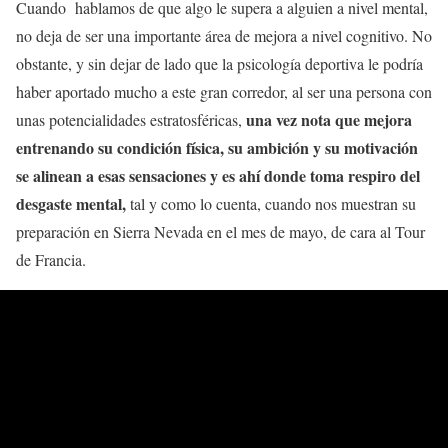
Cuando hablamos de que algo le supera a alguien a nivel mental,
no deja de ser una importante área de mejora a nivel cognitivo. No
obstante, y sin dejar de lado que la psicología deportiva le podría
haber aportado mucho a este gran corredor, al ser una persona con
una vez nota que mejora
unas potencialidades estratosféricas,
entrenando su condición física, su ambición y su motivación
se alinean a esas sensaciones y es ahí donde toma respiro del
desgaste mental,
tal y como lo cuenta, cuando nos muestran su
preparación en Sierra Nevada en el mes de mayo, de cara al Tour
de Francia.