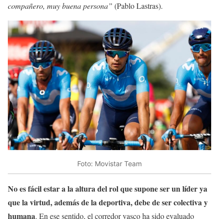
compañero, muy buena persona”
(Pablo Lastras).
Foto: Movistar Team
No es fácil estar a la altura del rol que supone ser un líder ya
que la virtud, además de la deportiva, debe de ser colectiva y
humana
. En ese sentido, el corredor vasco ha sido evaluado