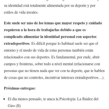
su identidad está totalmente alimentada por su deporte y por
estilos de vida irreales.
Este suele ser uno de los temas que mayor respeto y cuidado
requieren a la hora de trabajarlas debido a que es
complicado alimentar la identidad personal con aspectos
extradeportivos
. Es difícil porque lo habitual suele ser que el
entorno y el modo de vida de estas personas también están
relacionados con sus deportes. Es fundamental, por ende, abrir
campos y fronteras, sobre todo a nivel mental (relacionarse con
personas que no tienen nada que ver con tu deporte, que te hablen
de cosas que no controles, incentivar intereses extradeportivos…).
Próximas entregas:
El día menos pensado, te ataca la Psicología: La fluidez del
Giro (II)