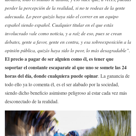
perder la percepción de la realidad, si no te rodeas de la gente
adecuada.
Lo peor quizás haya sido el correr en un equipo
español siendo español. Cualquier titular en el que estás
involucrado vale como noticia, y a raíz de eso, pues se crean
debates, gente a favor, gente en contra, y esa sobreexposición a la
opinión pública, quizás haya sido lo peor, lo más desagradable”.
El precio a pagar de ser alguien como él, es tener que
soportar el constante escaparate al que uno se somete las 24
horas del día, donde cualquiera puede opinar
. La ganancia de
todo ello ya lo comenta él, es el ser alabado por la sociedad,
siendo dicho beneficio asimismo peligroso al estar cada vez más
desconectado de la realidad.