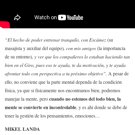
“El hecho de poder entrenar tranquilo, con Escámez
(su
masajista y auxiliar del equipo)
, con mis amigos
(la importancia
de su entorno)
, y ver que los compañeros lo estaban haciendo tan
bien en el Giro, pues eso te ayuda, te da motivación, y te ayuda
afrontar todo con perspectiva a tu próximo objetivo”.
A pesar de
ello, no conviene que la parte mental dependa de la condición
física, ya que si físicamente nos encontramos bien, podremos
cuando no estemos del todo bien, la
manejar la mente, pero
mente se convierte en incontrolable
, y es ahí donde se debe de
tener la gestión de los pensamientos, emociones…
MIKEL LANDA