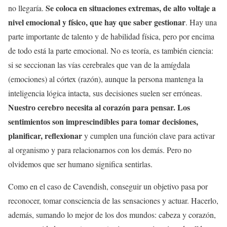
Se coloca en situaciones extremas, de alto voltaje a
no llegaría.
nivel emocional y físico, que hay que saber gestionar
. Hay una
parte importante de talento y de habilidad física, pero por encima
de todo está la parte emocional. No es teoría, es también ciencia:
si se seccionan las vías cerebrales que van de la amígdala
(emociones) al córtex (razón), aunque la persona mantenga la
inteligencia lógica intacta, sus decisiones suelen ser erróneas.
Nuestro cerebro necesita al corazón para pensar. Los
sentimientos son imprescindibles para tomar decisiones,
planificar, reflexionar
y cumplen una función clave para activar
al organismo y para relacionarnos con los demás. Pero no
olvidemos que ser humano significa sentirlas.
Como en el caso de Cavendish, conseguir un objetivo pasa por
reconocer, tomar consciencia de las sensaciones y actuar. Hacerlo,
además, sumando lo mejor de los dos mundos: cabeza y corazón,