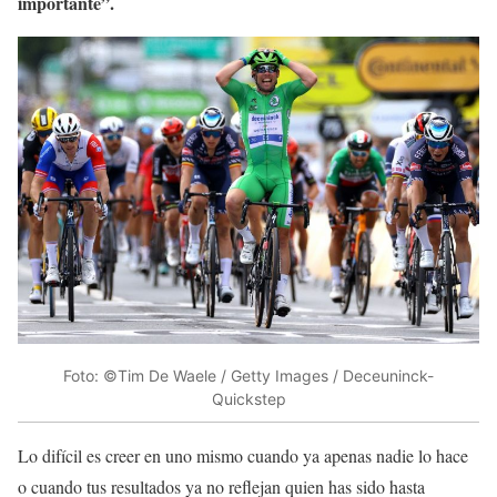
importante”.
Foto: ©Tim De Waele / Getty Images / Deceuninck-
Quickstep
Lo difícil es creer en uno mismo cuando ya apenas nadie lo hace
o cuando tus resultados ya no reflejan quien has sido hasta