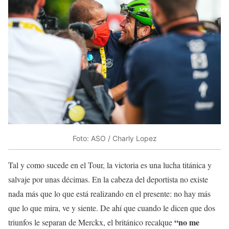
Foto: ASO / Charly Lopez
Tal y como sucede en el Tour, la victoria es una lucha titánica y
salvaje por unas décimas. En la cabeza del deportista no existe
nada más que lo que está realizando en el presente: no hay más
que lo que mira, ve y siente. De ahí que cuando le dicen que dos
“no me
triunfos le separan de Merckx, el británico recalque