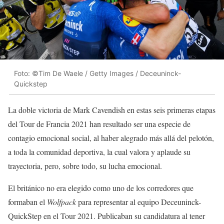
Foto: ©Tim De Waele / Getty Images / Deceuninck-
Quickstep
La doble victoria de Mark Cavendish en estas seis primeras etapas
del Tour de Francia 2021 han resultado ser una especie de
contagio emocional social, al haber alegrado más allá del pelotón,
a toda la comunidad deportiva, la cual valora y aplaude su
trayectoria, pero, sobre todo, su lucha emocional.
El británico no era elegido como uno de los corredores que
formaban el
Wolfpack
para representar al equipo Deceuninck-
QuickStep en el Tour 2021. Publicaban su candidatura al tener