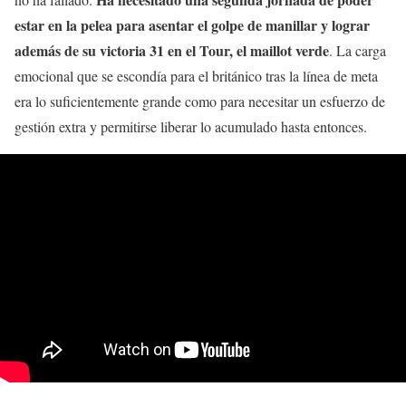
estar en la pelea para asentar el golpe de manillar y lograr
además de su victoria 31 en el Tour, el maillot verde
. La carga
emocional que se escondía para el británico tras la línea de meta
era lo suficientemente grande como para necesitar un esfuerzo de
gestión extra y permitirse liberar lo acumulado hasta entonces.