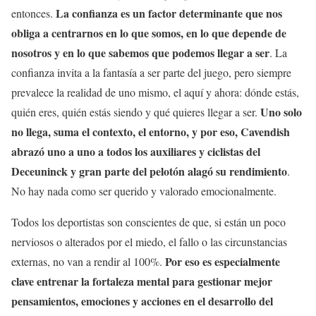
La confianza es un factor determinante que nos
entonces.
obliga a centrarnos en lo que somos, en lo que depende de
nosotros y en lo que sabemos que podemos llegar a ser
. La
confianza invita a la fantasía a ser parte del juego, pero siempre
prevalece la realidad de uno mismo, el aquí y ahora: dónde estás,
Uno solo
quién eres, quién estás siendo y qué quieres llegar a ser.
no llega, suma el contexto, el entorno, y por eso, Cavendish
abrazó uno a uno a todos los auxiliares y ciclistas del
Deceuninck y gran parte del pelotón alagó su rendimiento
.
No hay nada como ser querido y valorado emocionalmente.
Todos los deportistas son conscientes de que, si están un poco
nerviosos o alterados por el miedo, el fallo o las circunstancias
Por eso es especialmente
externas, no van a rendir al 100%.
clave entrenar la fortaleza mental para gestionar mejor
pensamientos, emociones y acciones en el desarrollo del