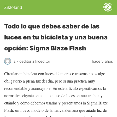
Zikloland
Todo lo que debes saber de las
luces en tu bicicleta y una buena
opción: Sigma Blaze Flash
zikloeditor zikloeditor
hace 5 años
Circular en bicicleta con luces delanteras o traseras no es algo
obligatorio a plena luz del día, pero sí una práctica muy
recomendable y aconsejable. En este artículo especificamos la
normativa vigente en cuanto a uso de luces en nuestra bici y
cuándo y cómo debemos usarlas y presentamos la Sigma Blaze
Flash, un nuevo modelo de la marca alemana que añade luz de