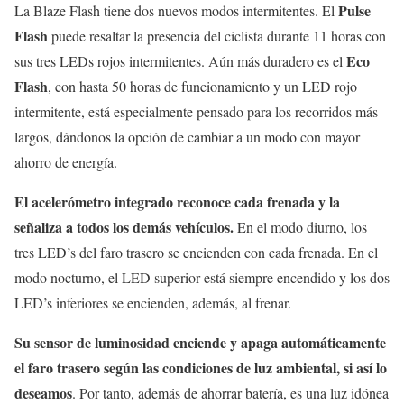
Pulse
La Blaze Flash tiene dos nuevos modos intermitentes. El
Flash
puede resaltar la presencia del ciclista durante 11 horas con
Eco
sus tres LEDs rojos intermitentes. Aún más duradero es el
Flash
, con hasta 50 horas de funcionamiento y un LED rojo
intermitente, está especialmente pensado para los recorridos más
largos, dándonos la opción de cambiar a un modo con mayor
ahorro de energía.
El acelerómetro integrado reconoce cada frenada y la
señaliza a todos los demás vehículos.
En el modo diurno, los
tres LED’s del faro trasero se encienden con cada frenada. En el
modo nocturno, el LED superior está siempre encendido y los dos
LED’s inferiores se encienden, además, al frenar.
Su sensor de luminosidad enciende y apaga automáticamente
el faro trasero según las condiciones de luz ambiental, si así lo
deseamos
. Por tanto, además de ahorrar batería, es una luz idónea