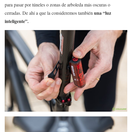
para pasar por túneles o zonas de arboleda más oscuras o
una “luz
cerradas. De ahí a que la consideremos también
inteligente”.