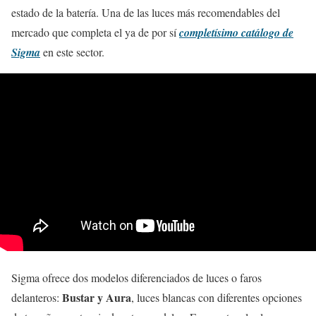
estado de la batería. Una de las luces más recomendables del
mercado que completa el ya de por sí
completísimo catálogo de
Sigma
en este sector.
Sigma ofrece dos modelos diferenciados de luces o faros
Bustar y Aura
delanteros:
, luces blancas con diferentes opciones