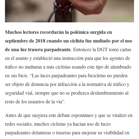
Muchos lectores recordarán la polémica surgida en
septiembre de 2018 cuando un ciclista fue multado por el uso
de una luz trasera parpadeante
. Entonces la DGT tomó cartas
en el asunto y estableció una instrucción para que los agentes de
tráfico no multaran a más ciclistas usando este tipo de alumbrado
en sus bicis. “Las luces parpadeantes para bicicletas no pueden
ser objeto de denuncia por infracción a la normativa de tráfico y
seguridad vial, siempre que no se produzca deslumbramiento al
resto de los usuarios de la vía”.
Antes de que surgiera este debate espontáneo y que se viralizó en
redes sociales, muchos ciclistas ya hacían uso de luces
parpadeantes delanteras o traseras para mejorar su visibilidad en