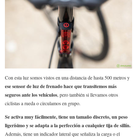
Con esta luz somos vistos en una distancia de hasta 500 metros y
ese sensor de luz de frenado hace que transitemos más
seguros ante los vehículos
, pero también si llevamos otros
ciclistas a rueda o circulamos en grupo.
Se activa muy fácilmente, tiene un tamaño discreto, un peso
ligerísimo y se adapta a la perfección a cualquier tija de sillín.
Además, tiene un indicador lateral que señaliza la carga o el