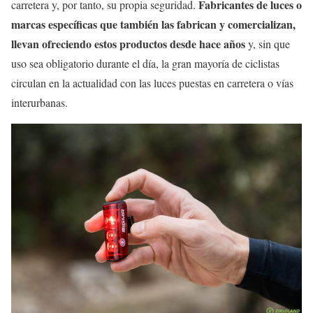
Fabricantes de luces o
carretera y, por tanto, su propia seguridad.
marcas específicas que también las fabrican y comercializan,
llevan ofreciendo estos productos desde hace años
y, sin que
uso sea obligatorio durante el día, la gran mayoría de ciclistas
circulan en la actualidad con las luces puestas en carretera o vías
interurbanas.