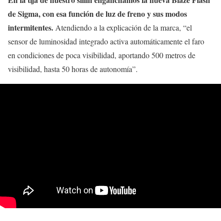
de Sigma, con esa función de luz de freno y sus modos
intermitentes.
Atendiendo a la explicación de la marca, “el
sensor de luminosidad integrado activa automáticamente el faro
en condiciones de poca visibilidad, aportando 500 metros de
visibilidad, hasta 50 horas de autonomía”.