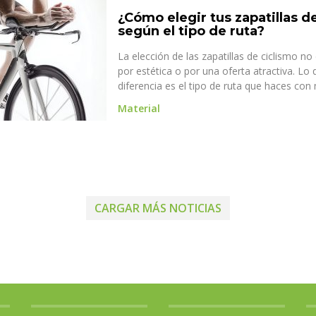
¿Cómo elegir tus zapatillas d
según el tipo de ruta?
La elección de las zapatillas de ciclismo no
por estética o por una oferta atractiva. Lo
diferencia es el tipo de ruta que haces con 
Material
CARGAR MÁS NOTICIAS