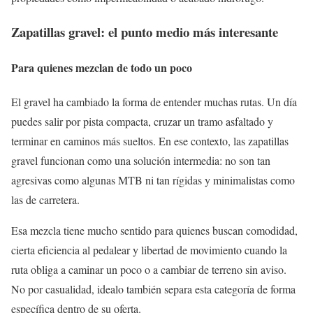
Zapatillas gravel: el punto medio más interesante
Para quienes mezclan de todo un poco
El gravel ha cambiado la forma de entender muchas rutas. Un día
puedes salir por pista compacta, cruzar un tramo asfaltado y
terminar en caminos más sueltos. En ese contexto, las zapatillas
gravel funcionan como una solución intermedia: no son tan
agresivas como algunas MTB ni tan rígidas y minimalistas como
las de carretera.
Esa mezcla tiene mucho sentido para quienes buscan comodidad,
cierta eficiencia al pedalear y libertad de movimiento cuando la
ruta obliga a caminar un poco o a cambiar de terreno sin aviso.
No por casualidad, idealo también separa esta categoría de forma
específica dentro de su oferta.