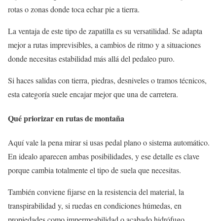
rotas o zonas donde toca echar pie a tierra.
La ventaja de este tipo de zapatilla es su versatilidad. Se adapta
mejor a rutas imprevisibles, a cambios de ritmo y a situaciones
donde necesitas estabilidad más allá del pedaleo puro.
Si haces salidas con tierra, piedras, desniveles o tramos técnicos,
esta categoría suele encajar mejor que una de carretera.
Qué priorizar en rutas de montaña
Aquí vale la pena mirar si usas pedal plano o sistema automático.
En idealo aparecen ambas posibilidades, y ese detalle es clave
porque cambia totalmente el tipo de suela que necesitas.
También conviene fijarse en la resistencia del material, la
transpirabilidad y, si ruedas en condiciones húmedas, en
propiedades como impermeabilidad o acabado hidrófugo.