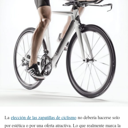
La
elección de las zapatillas de ciclismo
no debería hacerse solo
por estética o por una oferta atractiva. Lo que realmente marca la