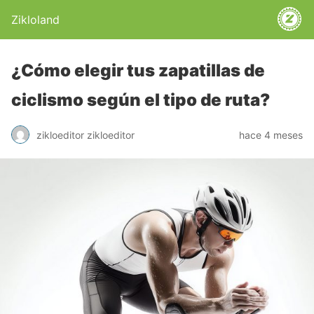
Zikloland
¿Cómo elegir tus zapatillas de
ciclismo según el tipo de ruta?
zikloeditor zikloeditor
hace 4 meses