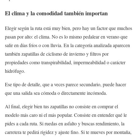
El clima y la comodidad también importan
Elegir según la ruta está muy bien, pero hay un factor que muchos
pasan por alto: el clima. No es lo mismo pedalear en verano que
salir en días fríos o con lluvia. En la categoría analizada aparecen
también zapatillas de ciclismo de invierno y filtros por
propiedades como transpirabilidad, impermeabilidad o carácter
hidrófugo.
Ese tipo de detalle, que a veces parece secundario, puede hacer
que una salida sea cómoda o directamente incómoda.
Al final, elegir bien tus zapatillas no consiste en comprar el
modelo más caro ni el más popular. Consiste en entender qué le
pides a cada ruta. Si ruedas en asfalto y buscas rendimiento, la
carretera te pedirá rigidez y ajuste fino. Si te mueves por montaña,