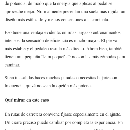
de potencia, de modo que la energía que aplicas al pedal se
aproveche mejor. Normalmente presentan una suela más rígida, un
diseño más estilizado y menos concesiones a la caminata.
Eso tiene una ventaja evidente: en rutas largas o entrenamientos
intensos, la sensación de eficiencia es mucho mayor. El pie va
más estable y el pedaleo resulta más directo. Ahora bien, también
tienen una pequeña “letra pequeña”: no son las más cómodas para
caminar.
Si en tus salidas haces muchas paradas o necesitas bajarte con
frecuencia, quizá no sean la opción más práctica.
Qué mirar en este caso
En rutas de carretera conviene fijarse especialmente en el ajuste.
Un cierre preciso puede cambiar por completo la experiencia. En