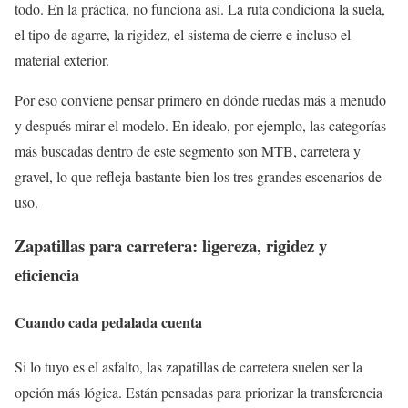
todo. En la práctica, no funciona así. La ruta condiciona la suela,
el tipo de agarre, la rigidez, el sistema de cierre e incluso el
material exterior.
Por eso conviene pensar primero en dónde ruedas más a menudo
y después mirar el modelo. En idealo, por ejemplo, las categorías
más buscadas dentro de este segmento son MTB, carretera y
gravel, lo que refleja bastante bien los tres grandes escenarios de
uso.
Zapatillas para carretera: ligereza, rigidez y
eficiencia
Cuando cada pedalada cuenta
Si lo tuyo es el asfalto, las zapatillas de carretera suelen ser la
opción más lógica. Están pensadas para priorizar la transferencia