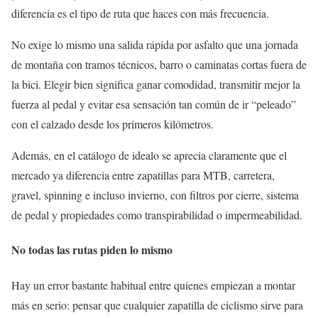
diferencia es el tipo de ruta que haces con más frecuencia.
No exige lo mismo una salida rápida por asfalto que una jornada
de montaña con tramos técnicos, barro o caminatas cortas fuera de
la bici. Elegir bien significa ganar comodidad, transmitir mejor la
fuerza al pedal y evitar esa sensación tan común de ir “peleado”
con el calzado desde los primeros kilómetros.
Además, en el catálogo de idealo se aprecia claramente que el
mercado ya diferencia entre zapatillas para MTB, carretera,
gravel, spinning e incluso invierno, con filtros por cierre, sistema
de pedal y propiedades como transpirabilidad o impermeabilidad.
No todas las rutas piden lo mismo
Hay un error bastante habitual entre quienes empiezan a montar
más en serio: pensar que cualquier zapatilla de ciclismo sirve para