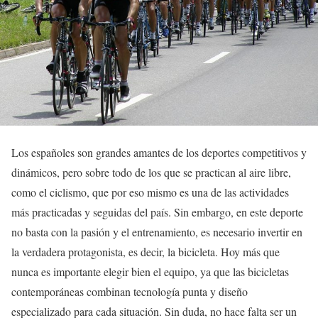
Los españoles son grandes amantes de los deportes competitivos y
dinámicos, pero sobre todo de los que se practican al aire libre,
como el ciclismo, que por eso mismo es una de las actividades
más practicadas y seguidas del país. Sin embargo, en este deporte
no basta con la pasión y el entrenamiento, es necesario invertir en
la verdadera protagonista, es decir, la bicicleta. Hoy más que
nunca es importante elegir bien el equipo, ya que las bicicletas
contemporáneas combinan tecnología punta y diseño
especializado para cada situación. Sin duda, no hace falta ser un