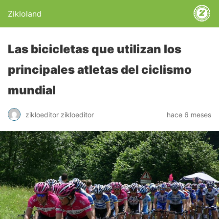
Zikloland
Las bicicletas que utilizan los
principales atletas del ciclismo
mundial
zikloeditor zikloeditor
hace 6 meses