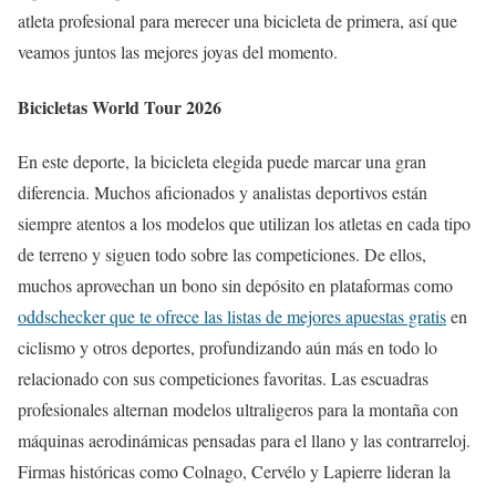
atleta profesional para merecer una bicicleta de primera, así que
veamos juntos las mejores joyas del momento.
Bicicletas World Tour 2026
En este deporte, la bicicleta elegida puede marcar una gran
diferencia. Muchos aficionados y analistas deportivos están
siempre atentos a los modelos que utilizan los atletas en cada tipo
de terreno y siguen todo sobre las competiciones. De ellos,
muchos aprovechan un bono sin depósito en plataformas como
oddschecker que te ofrece las listas de mejores apuestas gratis
en
ciclismo y otros deportes, profundizando aún más en todo lo
relacionado con sus competiciones favoritas. Las escuadras
profesionales alternan modelos ultraligeros para la montaña con
máquinas aerodinámicas pensadas para el llano y las contrarreloj.
Firmas históricas como Colnago, Cervélo y Lapierre lideran la