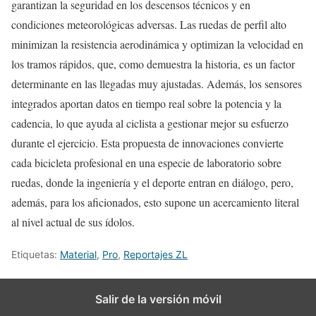
garantizan la seguridad en los descensos técnicos y en
condiciones meteorológicas adversas. Las ruedas de perfil alto
minimizan la resistencia aerodinámica y optimizan la velocidad en
los tramos rápidos, que, como demuestra la historia, es un factor
determinante en las llegadas muy ajustadas. Además, los sensores
integrados aportan datos en tiempo real sobre la potencia y la
cadencia, lo que ayuda al ciclista a gestionar mejor su esfuerzo
durante el ejercicio. Esta propuesta de innovaciones convierte
cada bicicleta profesional en una especie de laboratorio sobre
ruedas, donde la ingeniería y el deporte entran en diálogo, pero,
además, para los aficionados, esto supone un acercamiento literal
al nivel actual de sus ídolos.
Etiquetas:
Material
,
Pro
,
Reportajes ZL
Salir de la versión móvil