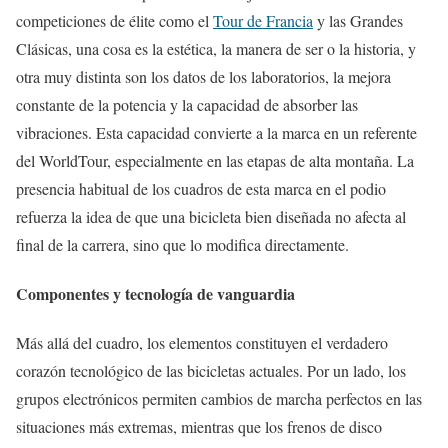
competiciones de élite como el
Tour de Francia
y las Grandes
Clásicas, una cosa es la estética, la manera de ser o la historia, y
otra muy distinta son los datos de los laboratorios, la mejora
constante de la potencia y la capacidad de absorber las
vibraciones. Esta capacidad convierte a la marca en un referente
del WorldTour, especialmente en las etapas de alta montaña. La
presencia habitual de los cuadros de esta marca en el podio
refuerza la idea de que una bicicleta bien diseñada no afecta al
final de la carrera, sino que lo modifica directamente.
Componentes y tecnología de vanguardia
Más allá del cuadro, los elementos constituyen el verdadero
corazón tecnológico de las bicicletas actuales. Por un lado, los
grupos electrónicos permiten cambios de marcha perfectos en las
situaciones más extremas, mientras que los frenos de disco