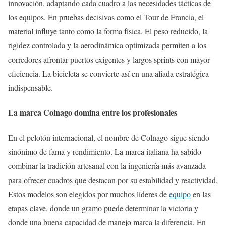
innovación, adaptando cada cuadro a las necesidades tácticas de
los equipos. En pruebas decisivas como el Tour de Francia, el
material influye tanto como la forma física. El peso reducido, la
rigidez controlada y la aerodinámica optimizada permiten a los
corredores afrontar puertos exigentes y largos sprints con mayor
eficiencia. La bicicleta se convierte así en una aliada estratégica
indispensable.
La marca Colnago domina entre los profesionales
En el pelotón internacional, el nombre de Colnago sigue siendo
sinónimo de fama y rendimiento. La marca italiana ha sabido
combinar la tradición artesanal con la ingeniería más avanzada
para ofrecer cuadros que destacan por su estabilidad y reactividad.
Estos modelos son elegidos por muchos líderes de
equipo
en las
etapas clave, donde un gramo puede determinar la victoria y
donde una buena capacidad de manejo marca la diferencia. En