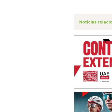
Noticias relac