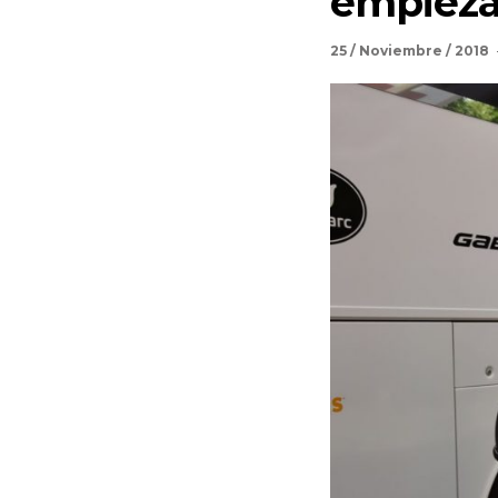
empiezan
25 / Noviembre / 2018