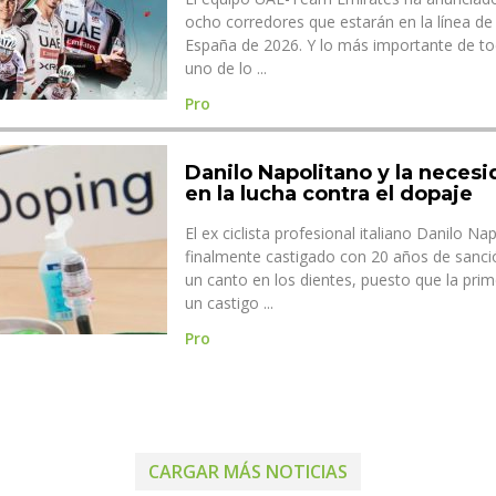
ocho corredores que estarán en la línea de 
España de 2026. Y lo más importante de to
uno de lo ...
Pro
Danilo Napolitano y la neces
en la lucha contra el dopaje
El ex ciclista profesional italiano Danilo Na
finalmente castigado con 20 años de sanci
un canto en los dientes, puesto que la pri
un castigo ...
Pro
CARGAR MÁS NOTICIAS