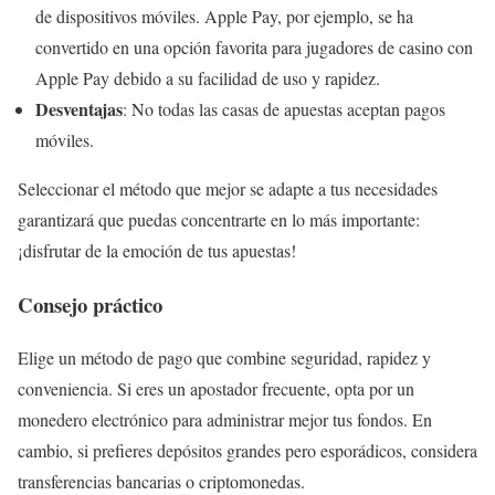
de dispositivos móviles. Apple Pay, por ejemplo, se ha
convertido en una opción favorita para jugadores de casino con
Apple Pay debido a su facilidad de uso y rapidez.
Desventajas
: No todas las casas de apuestas aceptan pagos
móviles.
Seleccionar el método que mejor se adapte a tus necesidades
garantizará que puedas concentrarte en lo más importante:
¡disfrutar de la emoción de tus apuestas!
Consejo práctico
Elige un método de pago que combine seguridad, rapidez y
conveniencia. Si eres un apostador frecuente, opta por un
monedero electrónico para administrar mejor tus fondos. En
cambio, si prefieres depósitos grandes pero esporádicos, considera
transferencias bancarias o criptomonedas.