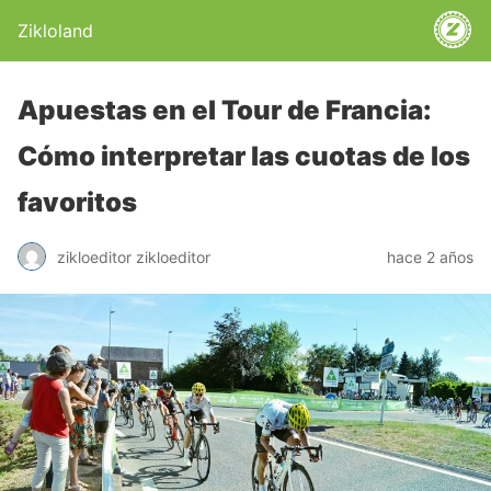
Zikloland
Apuestas en el Tour de Francia:
Cómo interpretar las cuotas de los
favoritos
zikloeditor zikloeditor
hace 2 años