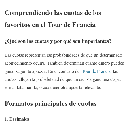
Comprendiendo las cuotas de los
favoritos en el Tour de Francia
¿Qué son las cuotas y por qué son importantes?
Las cuotas representan las probabilidades de que un determinado
acontecimiento ocurra. También determinan cuánto dinero puedes
ganar según tu apuesta. En el contexto del
Tour de Francia
, las
cuotas reflejan la probabilidad de que un ciclista gane una etapa,
el maillot amarillo, o cualquier otra apuesta relevante.
Formatos principales de cuotas
Decimales