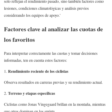
solo reflejan el rendimiento pasado, sino también factores como
lesiones, condiciones climatológicas y análisis previos
considerando los equipos de apoyo.’
Factores clave al analizar las cuotas de
los favoritos
Para interpretar correctamente las cuotas y tomar decisiones
informadas, ten en cuenta estos factores:
Rendimiento reciente de los ciclistas
Observa resultados en carreras previas y su rendimiento actual.
Terreno y etapas específicas
Ciclistas como Jonas Vingegaard brillan en la montaña, mientras
que otros dominan en los sprints.