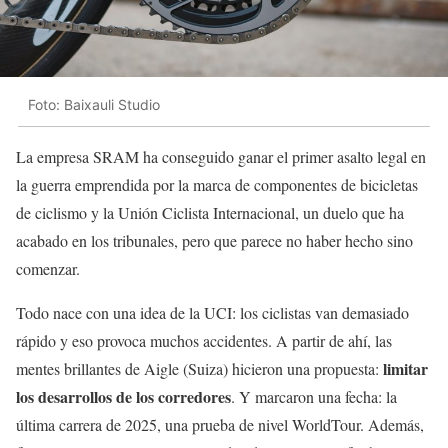
Foto: Baixauli Studio
La empresa SRAM ha conseguido ganar el primer asalto legal en
la guerra emprendida por la marca de componentes de bicicletas
de ciclismo y la Unión Ciclista Internacional, un duelo que ha
acabado en los tribunales, pero que parece no haber hecho sino
comenzar.
Todo nace con una idea de la UCI: los ciclistas van demasiado
rápido y eso provoca muchos accidentes. A partir de ahí, las
limitar
mentes brillantes de Aigle (Suiza) hicieron una propuesta:
los desarrollos de los corredores
. Y marcaron una fecha: la
última carrera de 2025, una prueba de nivel WorldTour. Además,