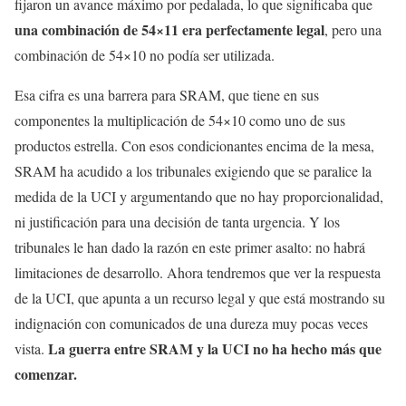
fijaron un avance máximo por pedalada, lo que significaba que
una combinación de 54×11 era perfectamente legal
, pero una
combinación de 54×10 no podía ser utilizada.
Esa cifra es una barrera para SRAM, que tiene en sus
componentes la multiplicación de 54×10 como uno de sus
productos estrella. Con esos condicionantes encima de la mesa,
SRAM ha acudido a los tribunales exigiendo que se paralice la
medida de la UCI y argumentando que no hay proporcionalidad,
ni justificación para una decisión de tanta urgencia. Y los
tribunales le han dado la razón en este primer asalto: no habrá
limitaciones de desarrollo. Ahora tendremos que ver la respuesta
de la UCI, que apunta a un recurso legal y que está mostrando su
indignación con comunicados de una dureza muy pocas veces
La guerra entre SRAM y la UCI no ha hecho más que
vista.
comenzar.