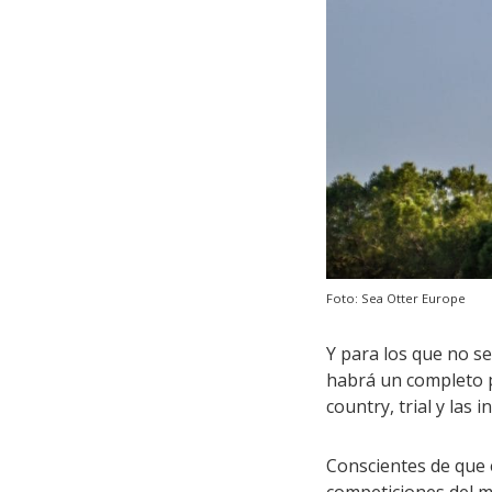
Foto: Sea Otter Europe
Y para los que no se
habrá un completo p
country, trial y las
Conscientes de que 