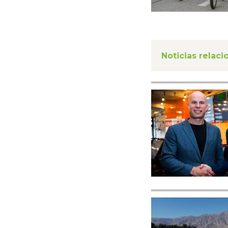
Noticias relac