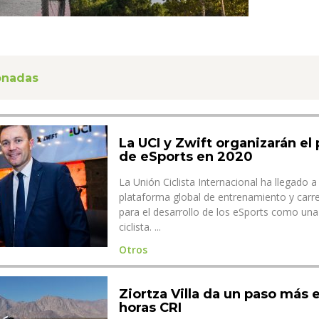
ionadas
La UCI y Zwift organizarán el
de eSports en 2020
La Unión Ciclista Internacional ha llegado 
plataforma global de entrenamiento y carrer
para el desarrollo de los eSports como una 
ciclista. ...
Otros
Ziortza Villa da un paso más 
horas CRI