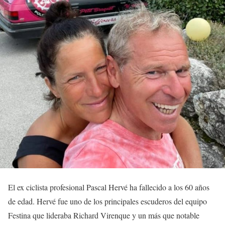
El ex ciclista profesional Pascal Hervé ha fallecido a los 60 años
de edad. Hervé fue uno de los principales escuderos del equipo
Festina que lideraba Richard Virenque y un más que notable