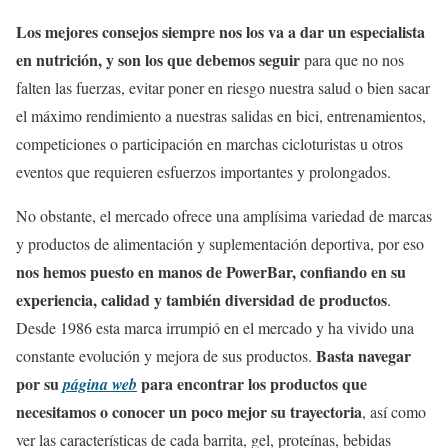
Los mejores consejos siempre nos los va a dar un especialista
en nutrición, y son los que debemos seguir
para que no nos
falten las fuerzas, evitar poner en riesgo nuestra salud o bien sacar
el máximo rendimiento a nuestras salidas en bici, entrenamientos,
competiciones o participación en marchas cicloturistas u otros
eventos que requieren esfuerzos importantes y prolongados.
No obstante, el mercado ofrece una amplísima variedad de marcas
y productos de alimentación y suplementación deportiva, por eso
nos hemos puesto en manos de PowerBar, confiando en su
experiencia, calidad y también diversidad de productos
.
Desde 1986 esta marca irrumpió en el mercado y ha vivido una
Basta navegar
constante evolución y mejora de sus productos.
por su
para encontrar los productos que
página web
necesitamos o conocer un poco mejor su trayectoria
, así como
ver las características de cada barrita, gel, proteínas, bebidas