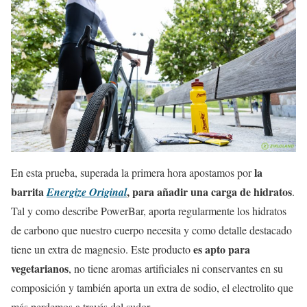
la
En esta prueba, superada la primera hora apostamos por
barrita
, para añadir una carga de hidratos
Energize Original
.
Tal y como describe PowerBar, aporta regularmente los hidratos
de carbono que nuestro cuerpo necesita y como detalle destacado
es apto para
tiene un extra de magnesio. Este producto
vegetarianos
, no tiene aromas artificiales ni conservantes en su
composición y también aporta un extra de sodio, el electrolito que
más perdemos a través del sudor.