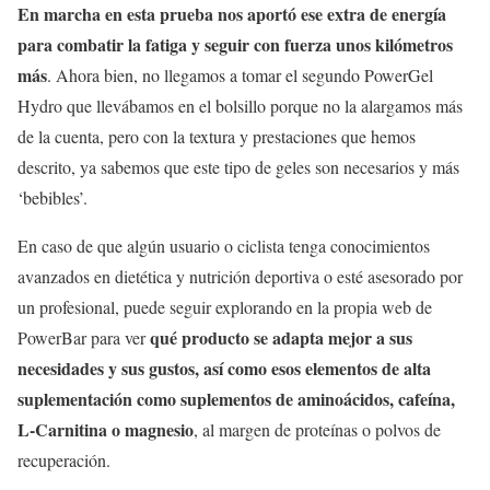
En marcha en esta prueba nos aportó ese extra de energía
para combatir la fatiga y seguir con fuerza unos kilómetros
más
. Ahora bien, no llegamos a tomar el segundo PowerGel
Hydro que llevábamos en el bolsillo porque no la alargamos más
de la cuenta, pero con la textura y prestaciones que hemos
descrito, ya sabemos que este tipo de geles son necesarios y más
‘bebibles’.
En caso de que algún usuario o ciclista tenga conocimientos
avanzados en dietética y nutrición deportiva o esté asesorado por
un profesional, puede seguir explorando en la propia web de
qué producto se adapta mejor a sus
PowerBar para ver
necesidades y sus gustos, así como esos elementos de alta
suplementación como suplementos de aminoácidos, cafeína,
L-Carnitina o magnesio
, al margen de proteínas o polvos de
recuperación.