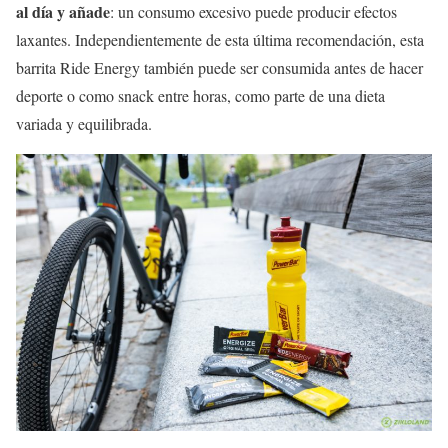
al día y añade
: un consumo excesivo puede producir efectos
laxantes. Independientemente de esta última recomendación, esta
barrita Ride Energy también puede ser consumida antes de hacer
deporte o como snack entre horas, como parte de una dieta
variada y equilibrada.