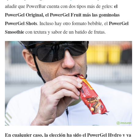
el
añadir que PowerBar cuenta con dos tipos más de geles:
PowerGel Original, el PowerGel Fruit más las gominolas
PowerGel Shots
PowerGel
. Incluso hay otro formato bebible, el
Smoothie
con textura y sabor de un batido de frutas.
En cualquier caso, la elección ha sido el PowerGel Hydro y ya