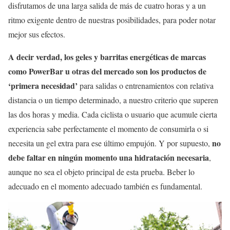
disfrutamos de una larga salida de más de cuatro horas y a un
ritmo exigente dentro de nuestras posibilidades, para poder notar
mejor sus efectos.
A decir verdad, los geles y barritas energéticas de marcas
como PowerBar u otras del mercado son los productos de
‘primera necesidad’
para salidas o entrenamientos con relativa
distancia o un tiempo determinado, a nuestro criterio que superen
las dos horas y media. Cada ciclista o usuario que acumule cierta
experiencia sabe perfectamente el momento de consumirla o si
no
necesita un gel extra para ese último empujón. Y por supuesto,
debe faltar en ningún momento una hidratación necesaria
,
aunque no sea el objeto principal de esta prueba. Beber lo
adecuado en el momento adecuado también es fundamental.