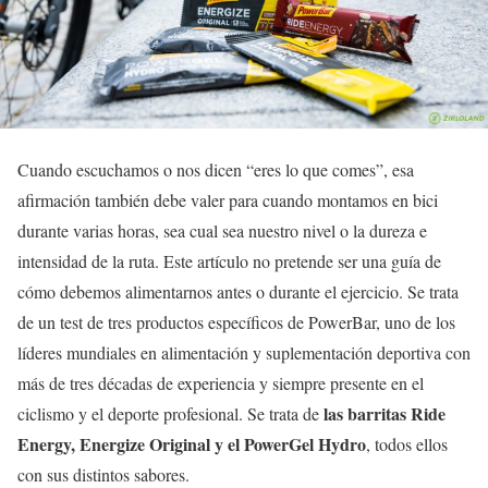
Cuando escuchamos o nos dicen “eres lo que comes”, esa
afirmación también debe valer para cuando montamos en bici
durante varias horas, sea cual sea nuestro nivel o la dureza e
intensidad de la ruta. Este artículo no pretende ser una guía de
cómo debemos alimentarnos antes o durante el ejercicio. Se trata
de un test de tres productos específicos de PowerBar, uno de los
líderes mundiales en alimentación y suplementación deportiva con
más de tres décadas de experiencia y siempre presente en el
las barritas Ride
ciclismo y el deporte profesional. Se trata de
Energy, Energize Original y el PowerGel Hydro
, todos ellos
con sus distintos sabores.