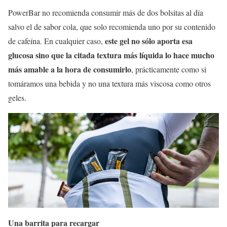
PowerBar no recomienda consumir más de dos bolsitas al día
salvo el de sabor cola, que solo recomienda uno por su contenido
este gel no sólo aporta esa
de cafeína. En cualquier caso,
glucosa sino que la citada textura más líquida lo hace mucho
más amable a la hora de consumirlo
, prácticamente como si
tomáramos una bebida y no una textura más viscosa como otros
geles.
Una barrita para recargar