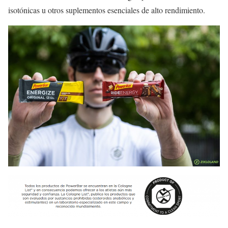
isotónicas u otros suplementos esenciales de alto rendimiento.