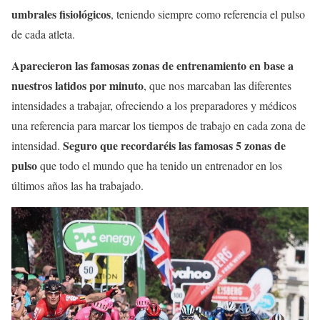
umbrales fisiológicos
, teniendo siempre como referencia el pulso
de cada atleta.
Aparecieron las famosas zonas de entrenamiento en base a
nuestros latidos por minuto
, que nos marcaban las diferentes
intensidades a trabajar, ofreciendo a los preparadores y médicos
una referencia para marcar los tiempos de trabajo en cada zona de
Seguro que recordaréis las famosas 5 zonas de
intensidad.
pulso
que todo el mundo que ha tenido un entrenador en los
últimos años las ha trabajado.