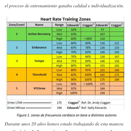
el proceso de entrenamiento ganaba calidad e individualización.
Durante unos 20 años hemos estado trabajando de esta manera