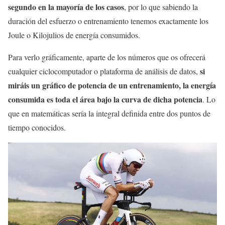
segundo en la mayoría de los casos
, por lo que sabiendo la
duración del esfuerzo o entrenamiento tenemos exactamente los
Joule o Kilojulios de energía consumidos.
Para verlo gráficamente, aparte de los números que os ofrecerá
si
cualquier ciclocomputador o plataforma de análisis de datos,
miráis un gráfico de potencia de un entrenamiento, la energía
consumida es toda el área bajo la curva de dicha potencia
. Lo
que en matemáticas sería la integral definida entre dos puntos de
tiempo conocidos.