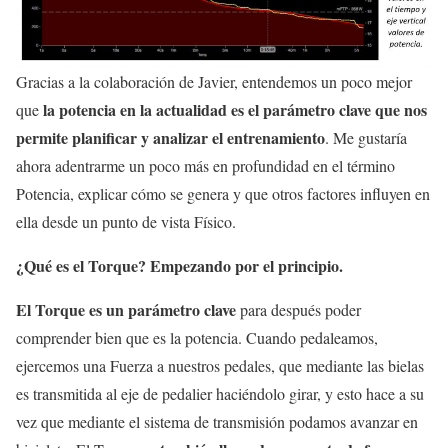
Gracias a la colaboración de Javier, entendemos un poco mejor
la potencia en la actualidad es el parámetro clave que nos
que
permite planificar y analizar el entrenamiento
. Me gustaría
ahora adentrarme un poco más en profundidad en el término
Potencia, explicar cómo se genera y que otros factores influyen en
ella desde un punto de vista Físico.
¿Qué es el Torque? Empezando por el principio.
El Torque es un parámetro clave
para después poder
comprender bien que es la potencia. Cuando pedaleamos,
ejercemos una Fuerza a nuestros pedales, que mediante las bielas
es transmitida al eje de pedalier haciéndolo girar, y esto hace a su
vez que mediante el sistema de transmisión podamos avanzar en