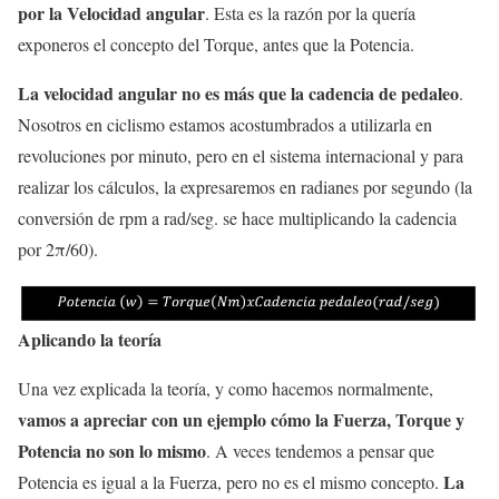
por la Velocidad angular
. Esta es la razón por la quería
exponeros el concepto del Torque, antes que la Potencia.
La velocidad angular no es más que la cadencia de pedaleo
.
Nosotros en ciclismo estamos acostumbrados a utilizarla en
revoluciones por minuto, pero en el sistema internacional y para
realizar los cálculos, la expresaremos en radianes por segundo (la
conversión de rpm a rad/seg. se hace multiplicando la cadencia
por 2π/60).
Aplicando la teoría
Una vez explicada la teoría, y como hacemos normalmente,
vamos a apreciar con un ejemplo cómo la Fuerza, Torque y
Potencia no son lo mismo
. A veces tendemos a pensar que
La
Potencia es igual a la Fuerza, pero no es el mismo concepto.