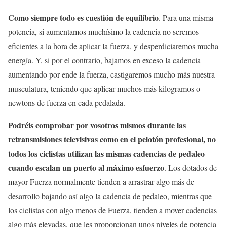
Como siempre todo es cuestión de equilibrio
. Para una misma
potencia, si aumentamos muchísimo la cadencia no seremos
eficientes a la hora de aplicar la fuerza, y desperdiciaremos mucha
energía. Y, si por el contrario, bajamos en exceso la cadencia
aumentando por ende la fuerza, castigaremos mucho más nuestra
musculatura, teniendo que aplicar muchos más kilogramos o
newtons de fuerza en cada pedalada.
Podréis comprobar por vosotros mismos durante las
retransmisiones televisivas como en el pelotón profesional, no
todos los ciclistas utilizan las mismas cadencias de pedaleo
cuando escalan un puerto al máximo esfuerzo
. Los dotados de
mayor Fuerza normalmente tienden a arrastrar algo más de
desarrollo bajando así algo la cadencia de pedaleo, mientras que
los ciclistas con algo menos de Fuerza, tienden a mover cadencias
algo más elevadas, que les proporcionan unos niveles de potencia