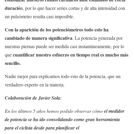
duració
n, por lo que hacer series cortas y de alta intensidad con
un pulsómetro resulta casi imposible.
Con la aparición de los potenciómetros todo esto ha
cambiado de manera significativa
. La potencia generada por
nuestras piernas puede ser medida casi instantáneamente, por lo
cuantificar nuestro esfuerzo en tiempo real es mucho más
que
sencillo.
Nadie mejor para explicarnos todo esto de la potencia, que un
verdadero experto en la materia.
Colaboración de Javier Sola:
En los últimos 5 años hemos podido observar cómo
el medidor
de potencia se ha ido consolidando como gran herramienta
para el ciclista desde para planificar el