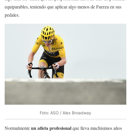
equiparables, teniendo que aplicar algo menos de Fuerza en sus
pedales.
Foto: ASO / Alex Broadway
un atleta profesional
Normalmente
que lleva muchísimos años