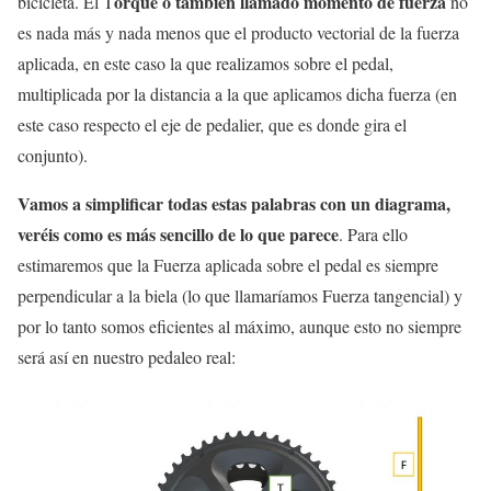
orque o también llamado momento de fuerza
bicicleta. El T
no
es nada más y nada menos que el producto vectorial de la fuerza
aplicada, en este caso la que realizamos sobre el pedal,
multiplicada por la distancia a la que aplicamos dicha fuerza (en
este caso respecto el eje de pedalier, que es donde gira el
conjunto).
Vamos a simplificar todas estas palabras con un diagrama,
veréis como es más sencillo de lo que parece
. Para ello
estimaremos que la Fuerza aplicada sobre el pedal es siempre
perpendicular a la biela (lo que llamaríamos Fuerza tangencial) y
por lo tanto somos eficientes al máximo, aunque esto no siempre
será así en nuestro pedaleo real: