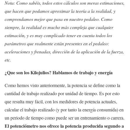
Nota: Como sabéis, todos estos cálculos son meras estimaciones,
que hacen que podamos aproximar la teoría a la realidad, y
comprendamos mejor que pasa en nuestro pedaleo. Como
siempre, la realidad es mucho más compleja que cualquier
estimación, y es muy complicado tener en cuenta todos los
parámetros que realmente están presentes en el pedaleo:
aceleraciones y frenadas, dirección de la aplicación de la fuerza,
etc.
¿Que son los Kilojulios? Hablamos de trabajo y energía
Como hemos visto anteriormente, la potencia se define como la
cantidad de trabajo realizado por unidad de tiempo. Es por esto
que resulta muy fácil, con los medidores de potencia actuales,
calcular el trabajo realizado (y por tanto la energía consumida) en
un periodo de tiempo como puede ser un entrenamiento o carrera.
El potenciómetro nos ofrece la potencia producida segundo a