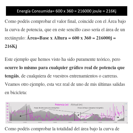
Como podéis comprobar el valor final, coincide con el Área bajo
la curva de potencia, que en este sencillo caso sería el área de un
Área=Base x Altura = 600 x 360 = 216000j =
rectángulo:
216Kj
Este ejemplo que hemos visto ha sido puramente teórico, pero
ocurre lo mismo para cualquier gráfico real de potencia que
tengáis
, de cualquiera de vuestros entrenamientos o carreras.
Veamos otro ejemplo, esta vez real de uno de mis últimas salidas
en bicicleta:
Como podéis comprobar la totalidad del área bajo la curva de