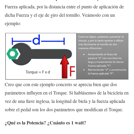
Fuerza aplicada, por la distancia entre el punto de aplicación de
dicha Fuerza y el eje de giro del tornillo. Veámoslo con un
ejemplo:
Creo que con este ejemplo concreto se aprecia bien que dos
parámetros influyen en el Torque. Si hablásemos de la bicicleta en
vez de una llave inglesa, la longitud de biela y la fuerza aplicada
sobre el pedal son los dos parámetros que modifican el Torque.
¿Qué es la Potencia? ¿Cuánto es 1 watt?