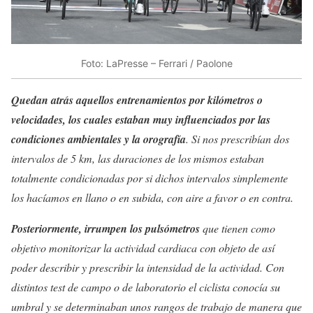
Foto: LaPresse – Ferrari / Paolone
Quedan atrás aquellos entrenamientos por kilómetros o
velocidades, los cuales estaban muy influenciados por las
condiciones ambientales y la orografía
. Si nos prescribían dos
intervalos de 5 km, las duraciones de los mismos estaban
totalmente condicionadas por si dichos intervalos simplemente
los hacíamos en llano o en subida, con aire a favor o en contra.
Posteriormente, irrumpen los pulsómetros
que tienen como
objetivo monitorizar la actividad cardiaca con objeto de así
poder describir y prescribir la intensidad de la actividad. Con
distintos test de campo o de laboratorio el ciclista conocía su
umbral y se determinaban unos rangos de trabajo de manera que