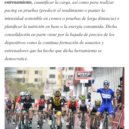
entrenamiento,
cuantificar la carga, así como para realizar
pacing en pruebas (predecir el rendimiento o pautar la
intensidad sostenible en cronos o pruebas de larga distancia) o
planificar la nutrición en base a la energía consumida. Dicha
consolidación en parte viene por la bajada de precios de los
dispositivos como la continua formación de usuarios y
entrenadores que ha hecho que dicha herramienta se
democratice.