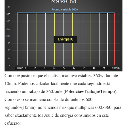
Como expusimos que el ciclista mantuvo estables 360w durante
10min. Podemos calcular fácilmente que cada segundo está
Potencia=Trabajo/Tiempo
haciendo un trabajo de 360Joule (
).
Como esto se mantiene constante durante los 600
segundos(10min), no tenemos más que multiplicar 600×360, para
saber exactamente los Joule de energía consumidos en este
esfuerzo: