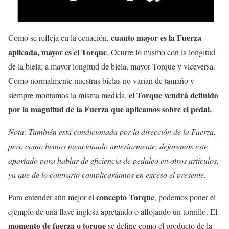
cuanto mayor es la Fuerza
Como se refleja en la ecuación,
aplicada, mayor es el Torque
. Ocurre lo mismo con la longitud
de la biela; a mayor longitud de biela, mayor Torque y viceversa.
Como normalmente nuestras bielas no varían de tamaño y
el Torque vendrá definido
siempre montamos la misma medida,
por la magnitud de la Fuerza que aplicamos sobre el pedal.
Nota: También está condicionada por la dirección de la Fuerza,
pero como hemos mencionado anteriormente, dejaremos este
apartado para hablar de eficiencia de pedaleo en otros artículos,
ya que de lo contrario complicaríamos en exceso el presente.
concepto Torque
Para entender aún mejor el
, podemos poner el
ejemplo de una llave inglesa apretando o aflojando un tornillo. El
momento de fuerza o torque
se define como el producto de la