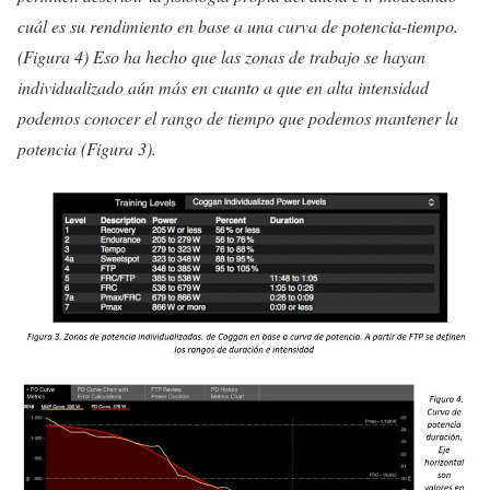
cuál es su rendimiento en base a una curva de potencia-tiempo.
(Figura 4) Eso ha hecho que las zonas de trabajo se hayan
individualizado aún más en cuanto a que en alta intensidad
podemos conocer el rango de tiempo que podemos mantener la
potencia (Figura 3).