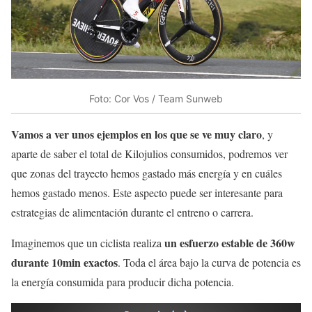
Foto: Cor Vos / Team Sunweb
Vamos a ver unos ejemplos en los que se ve muy claro
, y
aparte de saber el total de Kilojulios consumidos, podremos ver
que zonas del trayecto hemos gastado más energía y en cuáles
hemos gastado menos. Este aspecto puede ser interesante para
estrategias de alimentación durante el entreno o carrera.
un esfuerzo estable de 360w
Imaginemos que un ciclista realiza
durante 10min exactos
. Toda el área bajo la curva de potencia es
la energía consumida para producir dicha potencia.