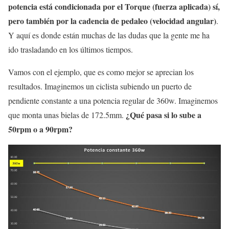
potencia está condicionada por el Torque (fuerza aplicada) sí,
pero también por la cadencia de pedaleo (velocidad angular)
.
Y aquí es donde están muchas de las dudas que la gente me ha
ido trasladando en los últimos tiempos.
Vamos con el ejemplo, que es como mejor se aprecian los
resultados. Imaginemos un ciclista subiendo un puerto de
pendiente constante a una potencia regular de 360w. Imaginemos
¿Qué pasa si lo sube a
que monta unas bielas de 172.5mm.
50rpm o a 90rpm?