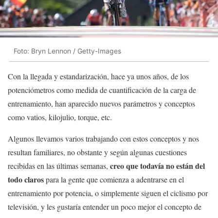
Foto: Bryn Lennon / Getty-Images
Con la llegada y estandarización, hace ya unos años, de los
potenciómetros como medida de cuantificación de la carga de
entrenamiento, han aparecido nuevos parámetros y conceptos
como vatios, kilojulio, torque, etc.
Algunos llevamos varios trabajando con estos conceptos y nos
resultan familiares, no obstante y según algunas cuestiones
creo que todavía no están del
recibidas en las últimas semanas,
todo claros
para la gente que comienza a adentrarse en el
entrenamiento por potencia, o simplemente siguen el ciclismo por
televisión, y les gustaría entender un poco mejor el concepto de