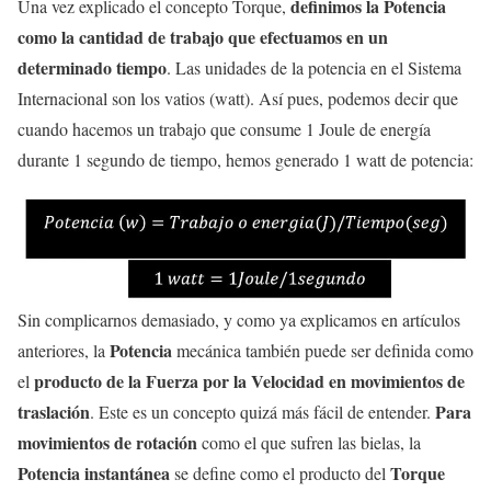
definimos la Potencia
Una vez explicado el concepto Torque,
como la cantidad de trabajo que efectuamos en un
determinado tiempo
. Las unidades de la potencia en el Sistema
Internacional son los vatios (watt). Así pues, podemos decir que
cuando hacemos un trabajo que consume 1 Joule de energía
durante 1 segundo de tiempo, hemos generado 1 watt de potencia:
Sin complicarnos demasiado, y como ya explicamos en artículos
Potencia
anteriores, la
mecánica también puede ser definida como
producto de la Fuerza por la Velocidad en movimientos de
el
traslación
Para
. Este es un concepto quizá más fácil de entender.
movimientos de rotación
como el que sufren las bielas, la
Potencia instantánea
Torque
se define como el producto del