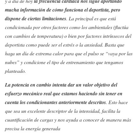
y a día de hoy
la frecuencia cardiaca nos sigue aportando
mucha información de cómo funciona el deportista, pero
dispone de ciertas limitaciones
. La principal es que está
condicionada por otros factores como los ambientales (fluctúa
con cambios de temperatura) o bien por factores intrínsecos del
deportista como puede ser el estrés o la ansiedad. Basta que
haga un día de extrema calor para que el pulso se “vaya por las
nubes” y condicione el tipo de entrenamiento que tengamos
planteado.
La potencia en cambio intenta dar un valor objetivo del
esfuerzo mecánico real que estamos haciendo sin tener en
cuenta los condicionantes anteriormente descritos
. Esto hace
que sea un excelente descriptor de la intensidad, facilita la
cuantificación de cargas y nos ayuda a conocer de manera más
precisa la energía generada