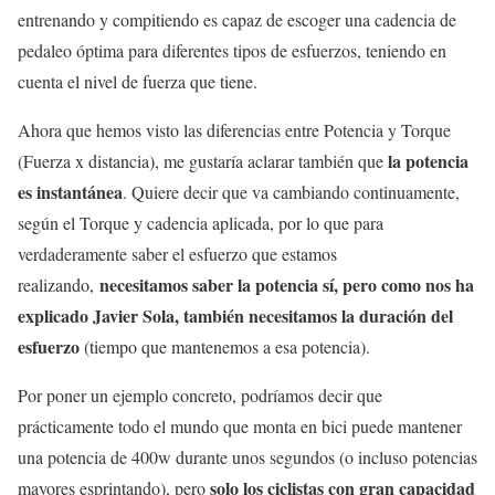
entrenando y compitiendo es capaz de escoger una cadencia de
pedaleo óptima para diferentes tipos de esfuerzos, teniendo en
cuenta el nivel de fuerza que tiene.
Ahora que hemos visto las diferencias entre Potencia y Torque
la potencia
(Fuerza x distancia), me gustaría aclarar también que
es instantánea
. Quiere decir que va cambiando continuamente,
según el Torque y cadencia aplicada, por lo que para
verdaderamente saber el esfuerzo que estamos
necesitamos saber la potencia sí, pero como nos ha
realizando,
explicado Javier Sola, también necesitamos la duración del
esfuerzo
(tiempo que mantenemos a esa potencia).
Por poner un ejemplo concreto, podríamos decir que
prácticamente todo el mundo que monta en bici puede mantener
una potencia de 400w durante unos segundos (o incluso potencias
solo los ciclistas con gran capacidad
mayores esprintando), pero