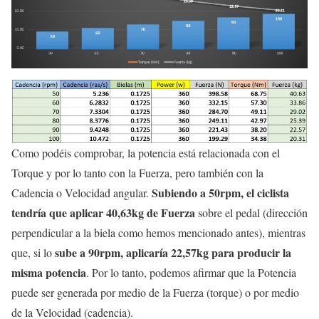
Como podéis comprobar, la potencia está relacionada con el
Torque y por lo tanto con la Fuerza, pero también con la
Subiendo a 50rpm, el ciclista
Cadencia o Velocidad angular.
tendría que aplicar 40,63kg de Fuerza
sobre el pedal (dirección
perpendicular a la biela como hemos mencionado antes), mientras
sube a 90rpm, aplicaría 22,57kg para producir la
que, si lo
misma potencia
. Por lo tanto, podemos afirmar que la Potencia
puede ser generada por medio de la Fuerza (torque) o por medio
de la Velocidad (cadencia).