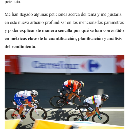
potencia.
Me han llegado algunas peticiones acerca del tema y me gustaría
en este nuevo artículo profundizar en los mencionados parámetros
explicar de manera sencilla por qué se han convertido
y poder
en métricas clave de la cuantificación, planificación y análisis
del rendimiento
.