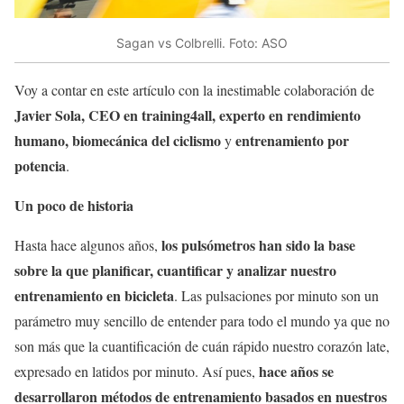
Sagan vs Colbrelli. Foto: ASO
Voy a contar en este artículo con la inestimable colaboración de
Javier Sola, CEO en training4all, experto en rendimiento
humano, biomecánica del ciclismo
entrenamiento por
y
potencia
.
Un poco de historia
los pulsómetros han sido la base
Hasta hace algunos años,
sobre la que planificar, cuantificar y analizar nuestro
entrenamiento en bicicleta
. Las pulsaciones por minuto son un
parámetro muy sencillo de entender para todo el mundo ya que no
son más que la cuantificación de cuán rápido nuestro corazón late,
hace años se
expresado en latidos por minuto. Así pues,
desarrollaron métodos de entrenamiento basados en nuestros