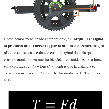
l Torque (T) es igual
Como hemos mencionado anteriormente, e
al producto de la Fuerza (F) por la distancia al centro de giro
(d)
, que en este caso coincide con la longitud de biela que
estemos montando en nuestra bicicleta. Las unidades de la fuerza
son expresadas en Newtons (N) mientras que la distancia se
expresa en metros (m). Por lo tanto, las unidades del Torque son
N.m: