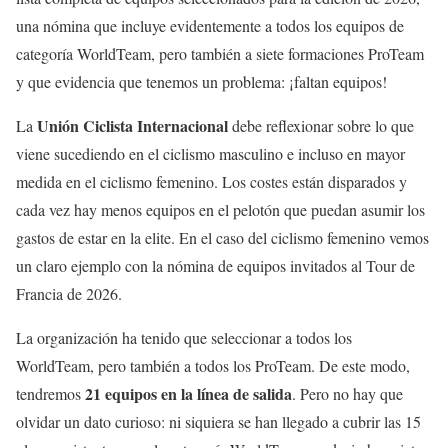
una nómina que incluye evidentemente a todos los equipos de
categoría WorldTeam, pero también a siete formaciones ProTeam
y que evidencia que tenemos un problema: ¡faltan equipos!
Unión Ciclista Internacional
La
debe reflexionar sobre lo que
viene sucediendo en el ciclismo masculino e incluso en mayor
medida en el ciclismo femenino. Los costes están disparados y
cada vez hay menos equipos en el pelotón que puedan asumir los
gastos de estar en la elite. En el caso del ciclismo femenino vemos
un claro ejemplo con la nómina de equipos invitados al Tour de
Francia de 2026.
La organización ha tenido que seleccionar a todos los
WorldTeam, pero también a todos los ProTeam. De este modo,
21 equipos en la línea de salida
tendremos
. Pero no hay que
olvidar un dato curioso: ni siquiera se han llegado a cubrir las 15