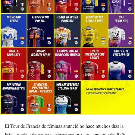
El Tour de Francia de féminas anunció no hace muchos días la
lista completa de equipos seleccionados para la edición de 2026,