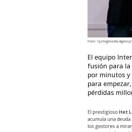
Foto: Cyclingmedia Agency
El equipo Inte
fusión para la
por minutos y 
para empezar,
pérdidas millo
El prestigioso
Het L
acumula una deuda
los gestores a mirar