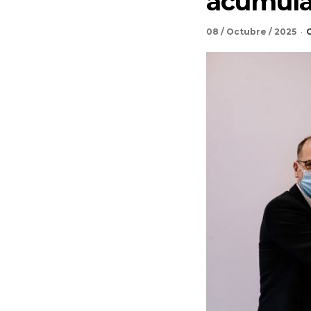
acumular
08 / Octubre / 2025