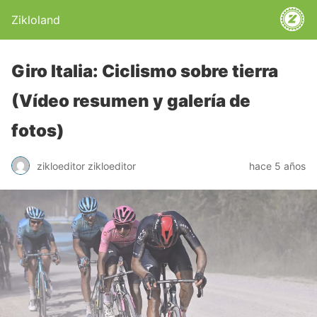
Zikloland
Giro Italia: Ciclismo sobre tierra
(Vídeo resumen y galería de
fotos)
zikloeditor zikloeditor
hace 5 años