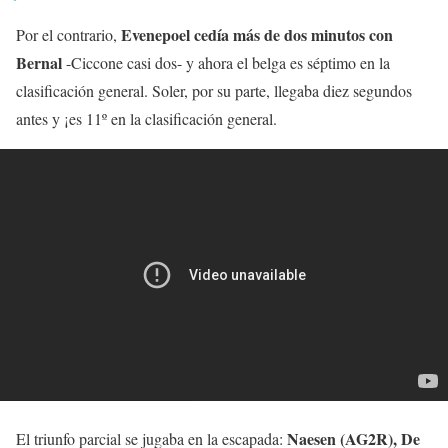
Evenepoel cedía más de dos minutos con
Por el contrario,
Bernal
-Ciccone casi dos- y ahora el belga es séptimo en la
clasificación general. Soler, por su parte, llegaba diez segundos
antes y ¡es 11º en la clasificación general.
Naesen (AG2R), De
El triunfo parcial se jugaba en la escapada: