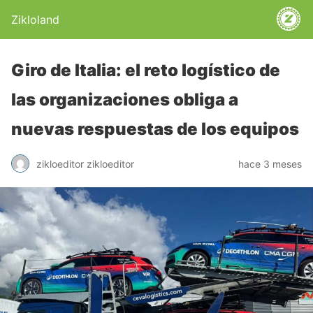
Zikloland
Giro de Italia: el reto logístico de
las organizaciones obliga a
nuevas respuestas de los equipos
zikloeditor zikloeditor
hace 3 meses