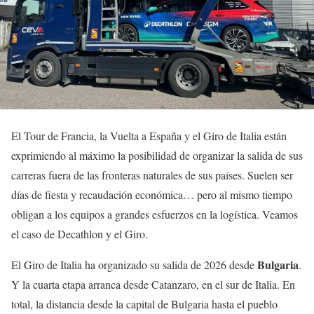
El Tour de Francia, la Vuelta a España y el Giro de Italia están
exprimiendo al máximo la posibilidad de organizar la salida de sus
carreras fuera de las fronteras naturales de sus países. Suelen ser
días de fiesta y recaudación económica… pero al mismo tiempo
obligan a los equipos a grandes esfuerzos en la logística. Veamos
el caso de Decathlon y el Giro.
Bulgaria
El Giro de Italia ha organizado su salida de 2026 desde
.
Y la cuarta etapa arranca desde Catanzaro, en el sur de Italia. En
total, la distancia desde la capital de Bulgaria hasta el pueblo