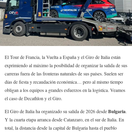
El Tour de Francia, la Vuelta a España y el Giro de Italia están
exprimiendo al máximo la posibilidad de organizar la salida de sus
carreras fuera de las fronteras naturales de sus países. Suelen ser
días de fiesta y recaudación económica… pero al mismo tiempo
obligan a los equipos a grandes esfuerzos en la logística. Veamos
el caso de Decathlon y el Giro.
Bulgaria
El Giro de Italia ha organizado su salida de 2026 desde
.
Y la cuarta etapa arranca desde Catanzaro, en el sur de Italia. En
total, la distancia desde la capital de Bulgaria hasta el pueblo