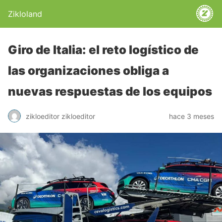
Zikloland
Giro de Italia: el reto logístico de
las organizaciones obliga a
nuevas respuestas de los equipos
zikloeditor zikloeditor
hace 3 meses