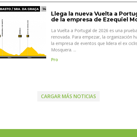
Llega la nueva Vuelta a Portu
de la empresa de Ezequiel M
La Vuelta a Portugal de 2026 es una prueba
renovada. Para empezar, la organización 
la empresa de eventos que lidera el ex cicli
Mosquera. ...
Pro
CARGAR MÁS NOTICIAS