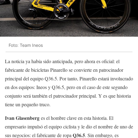
Foto: Team Ineos
La noticia ya había sido anticipada, pero ahora es oficial: el
fabricante de bicicletas Pinarello se convierte en patrocinador
principal del equipo Q36.5. Por tanto, Pinarello estará involucrado
en dos equipos: Ineos y Q36.5, pero en el caso de este segundo
conjunto será también el patrocinador principal. Y es que historia
tiene un pequeño truco.
Ivan Glasenberg
es el hombre clave en esta historia. El
empresario impulsó el equipo ciclista y le dio el nombre de uno de
Q36.5
sus negocios: el fabricante de ropa
. Sin embargo, es