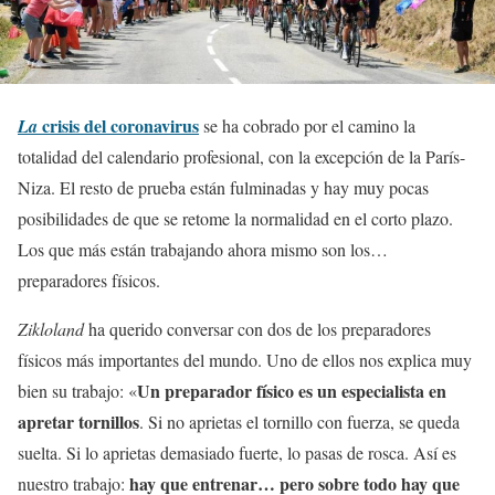
crisis del coronavirus
La
se ha cobrado por el camino la
totalidad del calendario profesional, con la excepción de la París-
Niza. El resto de prueba están fulminadas y hay muy pocas
posibilidades de que se retome la normalidad en el corto plazo.
Los que más están trabajando ahora mismo son los…
preparadores físicos.
Zikloland
ha querido conversar con dos de los preparadores
físicos más importantes del mundo. Uno de ellos nos explica muy
Un preparador físico es un especialista en
bien su trabajo: «
apretar tornillos
. Si no aprietas el tornillo con fuerza, se queda
suelta. Si lo aprietas demasiado fuerte, lo pasas de rosca. Así es
hay que entrenar… pero sobre todo hay que
nuestro trabajo: