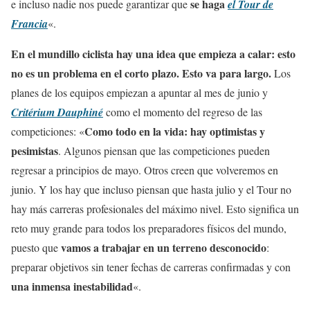
se haga
e incluso nadie nos puede garantizar que
el Tour de
Francia
«.
En el mundillo ciclista hay una idea que empieza a calar: esto
no es un problema en el corto plazo. Esto va para largo.
Los
planes de los equipos empiezan a apuntar al mes de junio y
Critérium Dauphiné
como el momento del regreso de las
Como todo en la vida: hay optimistas y
competiciones: «
pesimistas
. Algunos piensan que las competiciones pueden
regresar a principios de mayo. Otros creen que volveremos en
junio. Y los hay que incluso piensan que hasta julio y el Tour no
hay más carreras profesionales del máximo nivel. Esto significa un
reto muy grande para todos los preparadores físicos del mundo,
vamos a trabajar en un terreno desconocido
puesto que
:
preparar objetivos sin tener fechas de carreras confirmadas y con
una inmensa inestabilidad
«.