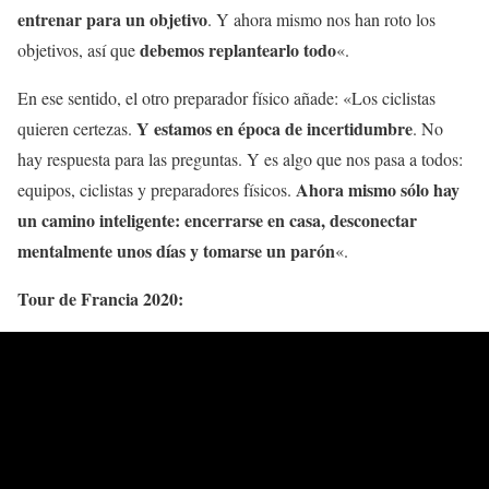
entrenar para un objetivo
. Y ahora mismo nos han roto los
debemos replantearlo todo
objetivos, así que
«.
En ese sentido, el otro preparador físico añade: «Los ciclistas
Y estamos en época de incertidumbre
quieren certezas.
. No
hay respuesta para las preguntas. Y es algo que nos pasa a todos:
Ahora mismo sólo hay
equipos, ciclistas y preparadores físicos.
un camino inteligente: encerrarse en casa, desconectar
mentalmente unos días y tomarse un parón
«.
Tour de Francia 2020: