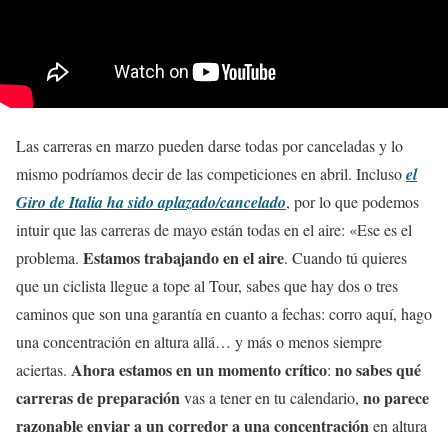
Las carreras en marzo pueden darse todas por canceladas y lo
mismo podríamos decir de las competiciones en abril. Incluso
el
Giro de Italia ha sido aplazado/cancelado
, por lo que podemos
intuir que las carreras de mayo están todas en el aire: «Ese es el
Estamos trabajando en el aire
problema.
. Cuando tú quieres
que un ciclista llegue a tope al Tour, sabes que hay dos o tres
caminos que son una garantía en cuanto a fechas: corro aquí, hago
una concentración en altura allá… y más o menos siempre
Ahora estamos en un momento crítico
no sabes qué
aciertas.
:
carreras de preparación
no parece
vas a tener en tu calendario,
razonable enviar a un corredor a una concentración
en altura