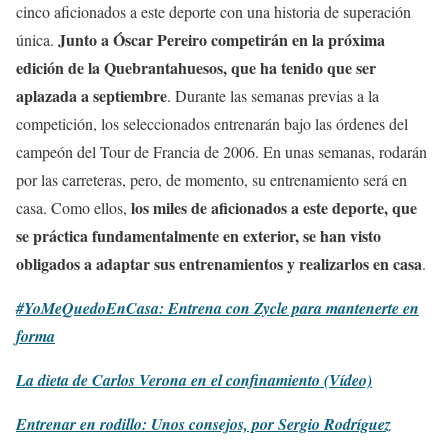
cinco aficionados a este deporte con una historia de superación
Junto a Óscar Pereiro competirán en la próxima
única.
edición de la Quebrantahuesos, que ha tenido que ser
aplazada a septiembre
. Durante las semanas previas a la
competición, los seleccionados entrenarán bajo las órdenes del
campeón del Tour de Francia de 2006. En unas semanas, rodarán
por las carreteras, pero, de momento, su entrenamiento será en
los miles de aficionados a este deporte, que
casa. Como ellos,
se práctica fundamentalmente en exterior, se han visto
obligados a adaptar sus entrenamientos y realizarlos en casa
.
#YoMeQuedoEnCasa: Entrena con Zycle para mantenerte en
forma
La dieta de Carlos Verona en el confinamiento (Vídeo)
Entrenar en rodillo: Unos consejos, por Sergio Rodríguez