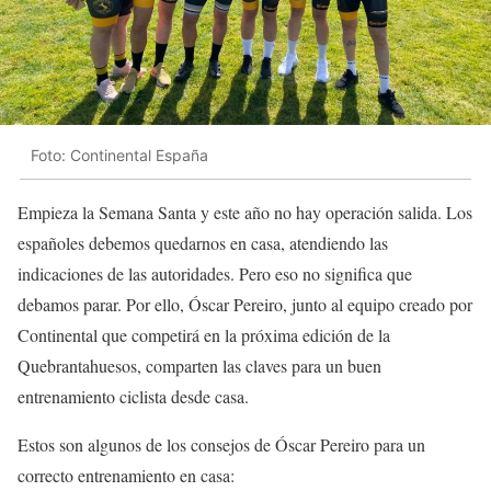
Foto: Continental España
Empieza la Semana Santa y este año no hay operación salida. Los
españoles debemos quedarnos en casa, atendiendo las
indicaciones de las autoridades. Pero eso no significa que
debamos parar. Por ello, Óscar Pereiro, junto al equipo creado por
Continental que competirá en la próxima edición de la
Quebrantahuesos, comparten las claves para un buen
entrenamiento ciclista desde casa.
Estos son algunos de los consejos de Óscar Pereiro para un
correcto entrenamiento en casa: