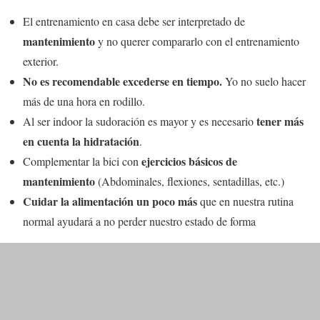
El entrenamiento en casa debe ser interpretado de
mantenimiento
y no querer compararlo con el entrenamiento
exterior.
No es recomendable excederse en tiempo.
Yo no suelo hacer
más de una hora en rodillo.
tener más
Al ser indoor la sudoración es mayor y es necesario
en cuenta la hidratación
.
ejercicios básicos de
Complementar la bici con
mantenimiento
(Abdominales, flexiones, sentadillas, etc.)
Cuidar la alimentación un poco más
que en nuestra rutina
normal ayudará a no perder nuestro estado de forma