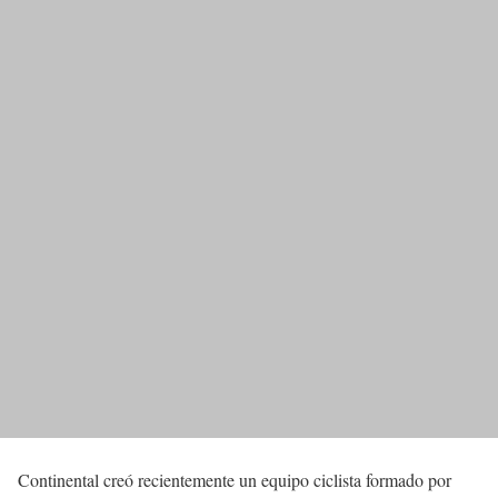
Continental creó recientemente un equipo ciclista formado por