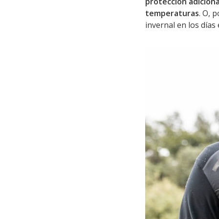
protección adiciona
temperaturas
. O, 
invernal en los días