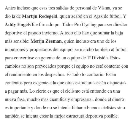
Antes incluso que esas tres salidas de personal de Visma, ya se
Martijn Redegeld
dio la de
, quien acabó en el Ajax de fútbol. Y
Addy Engels
fue firmado por Tudor Pro Cycling para ser director
deportivo el pasado invierno. A todo ello hay que sumar la baja
Merijn Zeeman
más sensible:
, quien incluso era uno de los
impulsores y propietarios del equipo, se marchó también al fútbol
para convertirse en gerente de un equipo de 1ª División. Estos
cambios no son provocados porque el equipo no esté contento con
el rendimiento en los despachos. Es todo lo contrario. Están
contentos pero es gente a la que otras estructuras están dispuestas
a pagar más. Lo cierto es que el ciclismo está entrando en una
nueva fase, mucho más científica y empresarial, donde el dinero
es importante y donde no se intenta fichar a buenos ciclistas sino
también se intenta crear la mejor estructura deportiva posible.