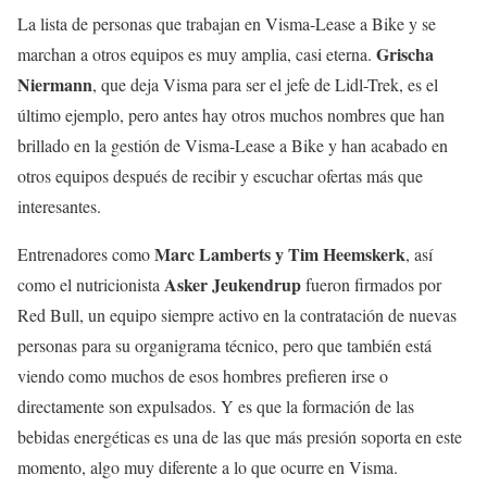
La lista de personas que trabajan en Visma-Lease a Bike y se
Grischa
marchan a otros equipos es muy amplia, casi eterna.
Niermann
, que deja Visma para ser el jefe de Lidl-Trek, es el
último ejemplo, pero antes hay otros muchos nombres que han
brillado en la gestión de Visma-Lease a Bike y han acabado en
otros equipos después de recibir y escuchar ofertas más que
interesantes.
Marc Lamberts y Tim Heemskerk
Entrenadores como
, así
Asker Jeukendrup
como el nutricionista
fueron firmados por
Red Bull, un equipo siempre activo en la contratación de nuevas
personas para su organigrama técnico, pero que también está
viendo como muchos de esos hombres prefieren irse o
directamente son expulsados. Y es que la formación de las
bebidas energéticas es una de las que más presión soporta en este
momento, algo muy diferente a lo que ocurre en Visma.