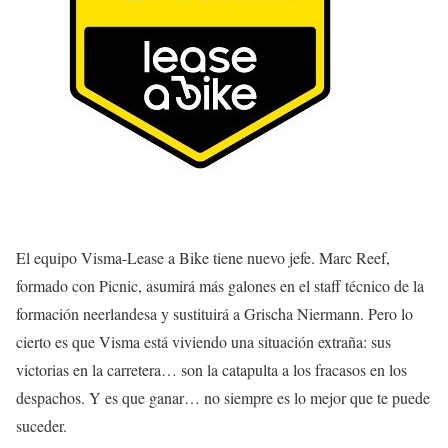
El equipo Visma-Lease a Bike tiene nuevo jefe. Marc Reef,
formado con Picnic, asumirá más galones en el staff técnico de la
formación neerlandesa y sustituirá a Grischa Niermann. Pero lo
cierto es que Visma está viviendo una situación extraña: sus
victorias en la carretera… son la catapulta a los fracasos en los
despachos. Y es que ganar… no siempre es lo mejor que te puede
suceder.