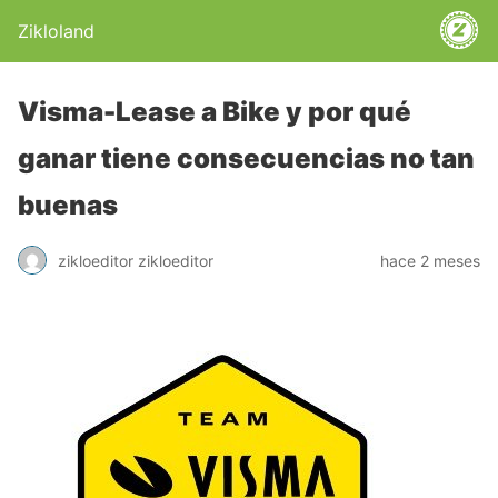
Zikloland
Visma-Lease a Bike y por qué
ganar tiene consecuencias no tan
buenas
zikloeditor zikloeditor
hace 2 meses