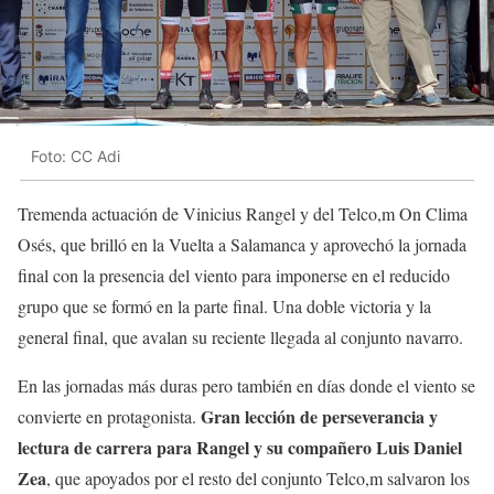
Foto: CC Adi
Tremenda actuación de Vinicius Rangel y del Telco,m On Clima
Osés, que brilló en la Vuelta a Salamanca y aprovechó la jornada
final con la presencia del viento para imponerse en el reducido
grupo que se formó en la parte final. Una doble victoria y la
general final, que avalan su reciente llegada al conjunto navarro.
En las jornadas más duras pero también en días donde el viento se
Gran lección de perseverancia y
convierte en protagonista.
lectura de carrera para Rangel y su compañero Luis Daniel
Zea
, que apoyados por el resto del conjunto Telco,m salvaron los