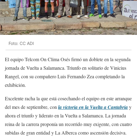
Foto: CC ADI
El equipo Telcom On Clima Osés firmó un doblete en la segunda
jornada de Vuelta a Salamanca. Triunfo en solitario de Vinicius
Rangel, con su compañero Luis Fernando Zea completando la
exhibición.
Excelente racha la que está cosechando el equipo en este arranque
del mes de septiembre, con
la victoria en la Vuelta a Cantabria
y
ahora el triunfo y liderato en la Vuelta a Salamanca. La jornada
reina de la carrera proponía un recorrido muy exigente, con cuatro
subidas de gran entidad y La Alberca como ascensión decisiva.