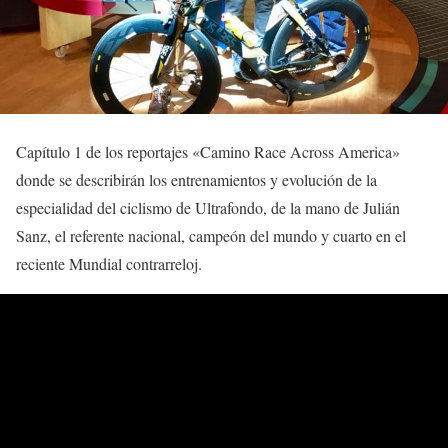
Capítulo 1 de los reportajes «Camino Race Across America»
donde se describirán los entrenamientos y evolución de la
especialidad del ciclismo de Ultrafondo, de la mano de Julián
Sanz, el referente nacional, campeón del mundo y cuarto en el
reciente Mundial contrarreloj.