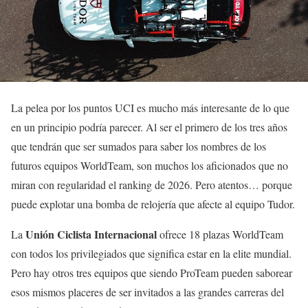
La pelea por los puntos UCI es mucho más interesante de lo que
en un principio podría parecer. Al ser el primero de los tres años
que tendrán que ser sumados para saber los nombres de los
futuros equipos WorldTeam, son muchos los aficionados que no
miran con regularidad el ranking de 2026. Pero atentos… porque
puede explotar una bomba de relojería que afecte al equipo Tudor.
Unión Ciclista Internacional
La
ofrece 18 plazas WorldTeam
con todos los privilegiados que significa estar en la elite mundial.
Pero hay otros tres equipos que siendo ProTeam pueden saborear
esos mismos placeres de ser invitados a las grandes carreras del