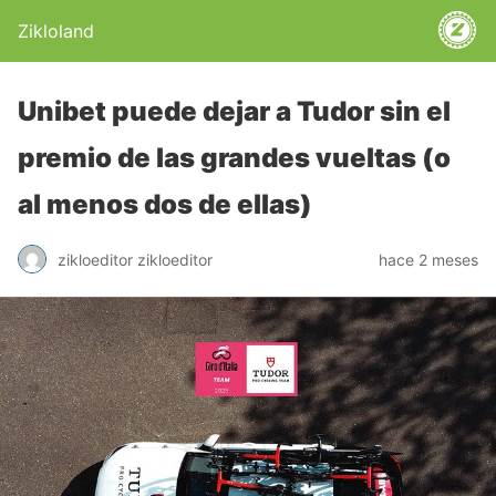
Zikloland
Unibet puede dejar a Tudor sin el
premio de las grandes vueltas (o
al menos dos de ellas)
zikloeditor zikloeditor
hace 2 meses