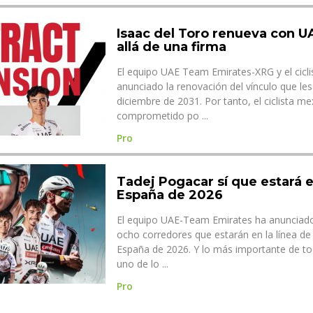
Isaac del Toro renueva con 
allá de una firma
El equipo UAE Team Emirates-XRG y el cicli
anunciado la renovación del vínculo que les
diciembre de 2031. Por tanto, el ciclista m
comprometido po ...
Pro
Tadej Pogacar sí que estará e
España de 2026
El equipo UAE-Team Emirates ha anunciado 
ocho corredores que estarán en la línea de 
España de 2026. Y lo más importante de to
uno de lo ...
Pro