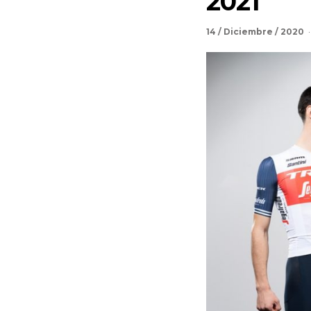
2021
14 / Diciembre / 2020