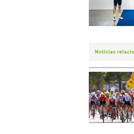
Noticias relac