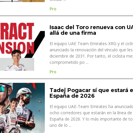
Pro
Isaac del Toro renueva con 
allá de una firma
El equipo UAE Team Emirates-XRG y el cicli
anunciado la renovación del vínculo que les
diciembre de 2031. Por tanto, el ciclista m
comprometido po ...
Pro
Tadej Pogacar sí que estará e
España de 2026
El equipo UAE-Team Emirates ha anunciado 
ocho corredores que estarán en la línea de 
España de 2026. Y lo más importante de to
uno de lo ...