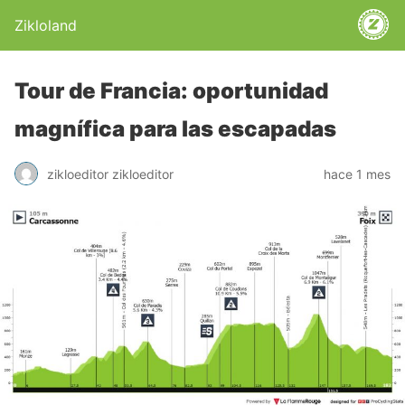
Zikloland
Tour de Francia: oportunidad
magnífica para las escapadas
zikloeditor zikloeditor
hace 1 mes