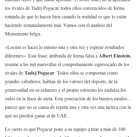
los rivales de Tadej Pogacar, todos ellos convencidos de forma
rotunda de que lo hacen bien cuando la realidad es que lo están
haciendo rematadamente mal. Vamos con el análisis del
Monumento belga.
«Locura es hacer lo mismo una y otra vez y esperar resultados
Albert Einstein
diferentes». Esta frase, atribuida de forma falsa a
,
resume a las mil maravillas el comportamiento equivocado de los
Tadej Pogacar
rivales de
. Todos ellos se comportan como
grandes caballeros, hablan de los valores del deporte, de la
generosidad en su esfuerzo y el propio esloveno les endulza los
oídos en la línea de meta. Esta generación de los buenos modos…
parece que no se cansa de repetir una y otra vez una táctica con la
que no pueden ganar al de UAE.
Lo cierto es que Pogacar pone a su equipo a tirar a más de 100