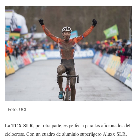
Foto: UCI
TCX SLR
La
, por otra parte, es perfecta para los aficionados del
ciclocross. Con un cuadro de aluminio superligero Aluxx SLR,