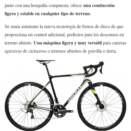
una conducción
junto con una horquilla compuesta, ofrece
ligera y estable en cualquier tipo de terreno
.
Se suma asimismo la nueva tecnología de frenos de disco de que
proporciona un control adicional, perfectos para los descensos en
Una máquina ligera y muy versátil
terreno abierto.
para carreras
agresivas de ciclocross o terrenos abiertos de gravilla o tierra.