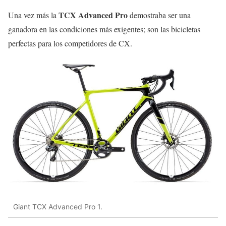
TCX Advanced Pro
Una vez más la
demostraba ser una
ganadora en las condiciones más exigentes; son las bicicletas
perfectas para los competidores de CX.
Giant TCX Advanced Pro 1.