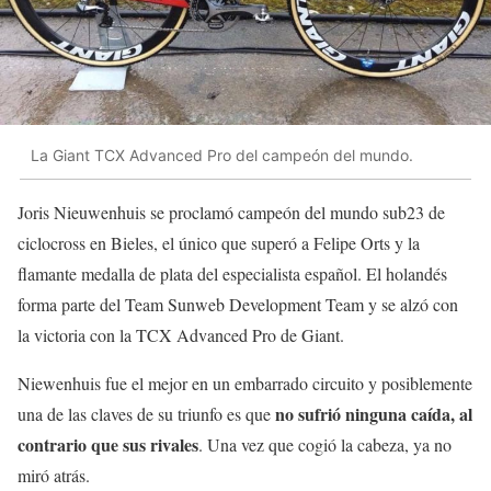
La Giant TCX Advanced Pro del campeón del mundo.
Joris Nieuwenhuis se proclamó campeón del mundo sub23 de
ciclocross en Bieles, el único que superó a Felipe Orts y la
flamante medalla de plata del especialista español. El holandés
forma parte del Team Sunweb Development Team y se alzó con
la victoria con la TCX Advanced Pro de Giant.
Niewenhuis fue el mejor en un embarrado circuito y posiblemente
no sufrió ninguna caída, al
una de las claves de su triunfo es que
contrario que sus rivales
. Una vez que cogió la cabeza, ya no
miró atrás.