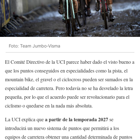
Foto: Team Jumbo-Visma
El Comité Directivo de la UCI parece haber dado el visto bueno a
que los puntos conseguidos en especialidades como la pista, el
mountain bike, el gravel o el ciclocross pueden ser sumados en la
especialidad de carretera. Pero todavía no se ha desvelado la letra
pequeña, por lo que el acuerdo puede ser revolucionario para el
ciclismo o quedarse en la nada más absoluta.
a partir de la temporada 2027
La UCI explica que
se
introducirá un nuevo sistema de puntos que permitirá a los
equipos de carretera obtener una cantidad determinada de puntos