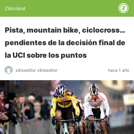
Zikloland
Pista, mountain bike, ciclocross…
pendientes de la decisión final de
la UCI sobre los puntos
zikloeditor zikloeditor
hace 1 año