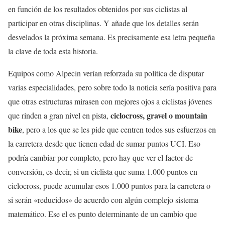
en función de los resultados obtenidos por sus ciclistas al
participar en otras disciplinas. Y añade que los detalles serán
desvelados la próxima semana. Es precisamente esa letra pequeña
la clave de toda esta historia.
Equipos como Alpecin verían reforzada su política de disputar
varias especialidades, pero sobre todo la noticia sería positiva para
que otras estructuras mirasen con mejores ojos a ciclistas jóvenes
ciclocross, gravel o mountain
que rinden a gran nivel en pista,
bike
, pero a los que se les pide que centren todos sus esfuerzos en
la carretera desde que tienen edad de sumar puntos UCI. Eso
podría cambiar por completo, pero hay que ver el factor de
conversión, es decir, si un ciclista que suma 1.000 puntos en
ciclocross, puede acumular esos 1.000 puntos para la carretera o
si serán «reducidos» de acuerdo con algún complejo sistema
matemático. Ese el es punto determinante de un cambio que