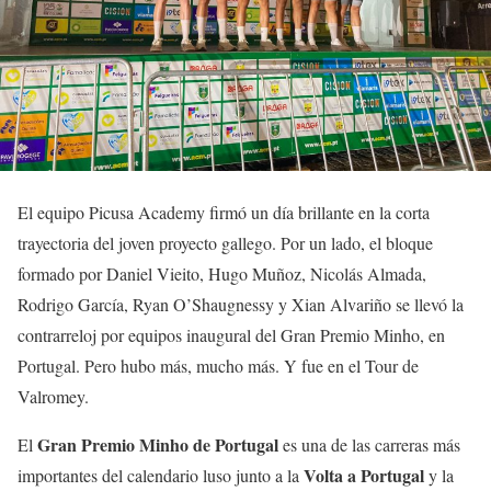
El equipo Picusa Academy firmó un día brillante en la corta
trayectoria del joven proyecto gallego. Por un lado, el bloque
formado por Daniel Vieito, Hugo Muñoz, Nicolás Almada,
Rodrigo García, Ryan O’Shaugnessy y Xian Alvariño se llevó la
contrarreloj por equipos inaugural del Gran Premio Minho, en
Portugal. Pero hubo más, mucho más. Y fue en el Tour de
Valromey.
Gran Premio Minho de Portugal
El
es una de las carreras más
Volta a Portugal
importantes del calendario luso junto a la
y la