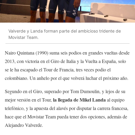
Valverde y Landa forman parte del ambicioso tridente de
Movistar Team.
Nairo Quintana (1990) suma seis podios en grandes vueltas desde
2013, con victoria en el Giro de Italia y la Vuelta a España, solo
se le ha escapado el Tour de Francia, tres veces podio el
colombiano. Un anhelo por el que volverá luchar el próximo año.
Segundo en el Giro, superado por Tom Dumoulin, y lejos de su
la llegada de Mikel Landa
mejor versión en el Tour,
al equipo
telefónico, y la apuesta del alavés por disputar la carrera francesa,
hace que el Movistar Team pueda tener dos opciones, además de
Alejandro Valverde.