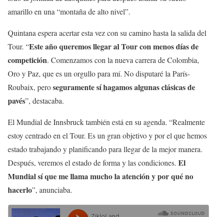
amarillo en una “montaña de alto nivel”.
Quintana espera acertar esta vez con su camino hasta la salida del
Este año queremos llegar al Tour con menos días de
Tour. “
competición
. Comenzamos con la nueva carrera de Colombia,
Oro y Paz, que es un orgullo para mí. No disputaré la París-
seguramente sí hagamos algunas clásicas de
Roubaix, pero
pavés
”, destacaba.
El Mundial de Innsbruck también está en su agenda. “Realmente
estoy centrado en el Tour. Es un gran objetivo y por el que hemos
estado trabajando y planificando para llegar de la mejor manera.
El
Después, veremos el estado de forma y las condiciones.
Mundial sí que me llama mucho la atención y por qué no
hacerlo
”, anunciaba.