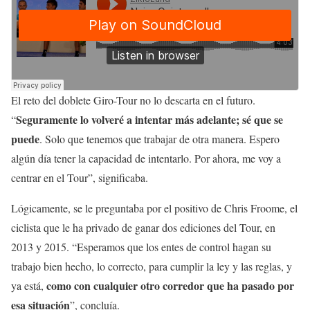
El reto del doblete Giro-Tour no lo descarta en el futuro.
Seguramente lo volveré a intentar más adelante; sé que se
“
puede
. Solo que tenemos que trabajar de otra manera. Espero
algún día tener la capacidad de intentarlo. Por ahora, me voy a
centrar en el Tour”, significaba.
Lógicamente, se le preguntaba por el positivo de Chris Froome, el
ciclista que le ha privado de ganar dos ediciones del Tour, en
2013 y 2015. “Esperamos que los entes de control hagan su
trabajo bien hecho, lo correcto, para cumplir la ley y las reglas, y
como con cualquier otro corredor que ha pasado por
ya está,
esa situación
”, concluía.