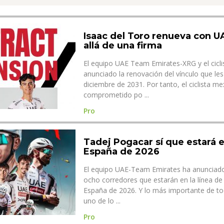
Isaac del Toro renueva con 
allá de una firma
El equipo UAE Team Emirates-XRG y el cicli
anunciado la renovación del vínculo que les
diciembre de 2031. Por tanto, el ciclista m
comprometido po ...
Pro
Tadej Pogacar sí que estará e
España de 2026
El equipo UAE-Team Emirates ha anunciado 
ocho corredores que estarán en la línea de 
España de 2026. Y lo más importante de to
uno de lo ...
Pro