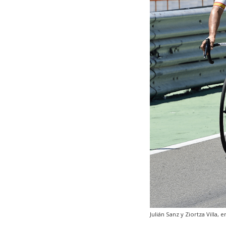
Julián Sanz y Ziortza Villa,