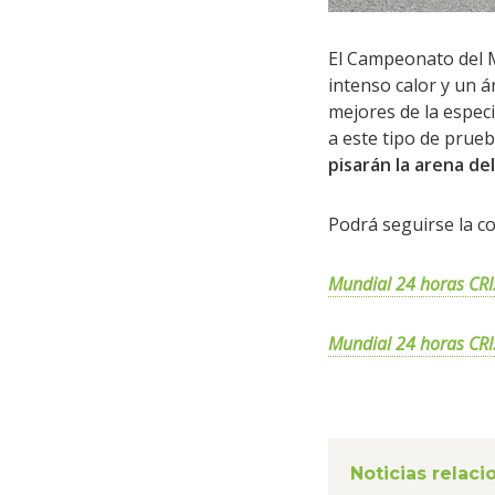
El Campeonato del 
intenso calor y un á
mejores de la especi
a este tipo de prueb
pisarán la arena de
Podrá seguirse la c
Mundial 24 horas CRI:
Mundial 24 horas CRI:
Noticias relac