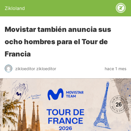
Zikloland
Movistar también anuncia sus
ocho hombres para el Tour de
Francia
zikloeditor zikloeditor
hace 1 mes