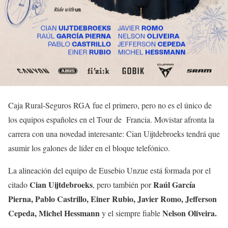
Caja Rural-Seguros RGA fue el primero, pero no es el único de
los equipos españoles en el Tour de Francia. Movistar afronta la
carrera con una novedad interesante: Cian Uijtdebroeks tendrá que
asumir los galones de líder en el bloque telefónico.
La alineación del equipo de Eusebio Unzue está formada por el
Cian Uijtdebroeks
Raúl García
citado
, pero también por
Pierna, Pablo Castrillo, Einer Rubio, Javier Romo, Jefferson
Cepeda, Michel Hessmann
Nelson Oliveira.
y el siempre fiable