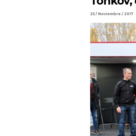
Tonkov, 
25 / Noviembre / 2017