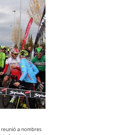
e reunió a nombres