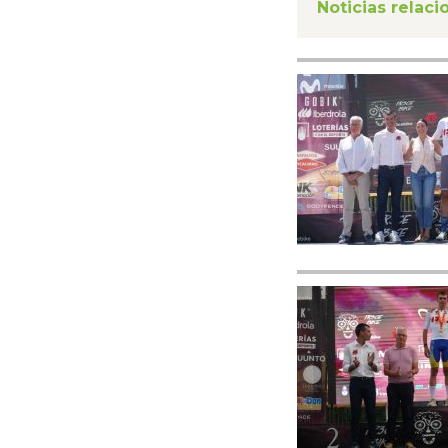
Noticias relac