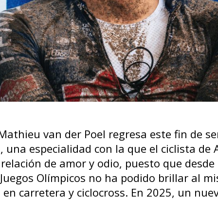
Mathieu van der Poel regresa este fin de s
 una especialidad con la que el ciclista de 
relación de amor y odio, puesto que desde 
Juegos Olímpicos no ha podido brillar al m
en carretera y ciclocross. En 2025, un nuev