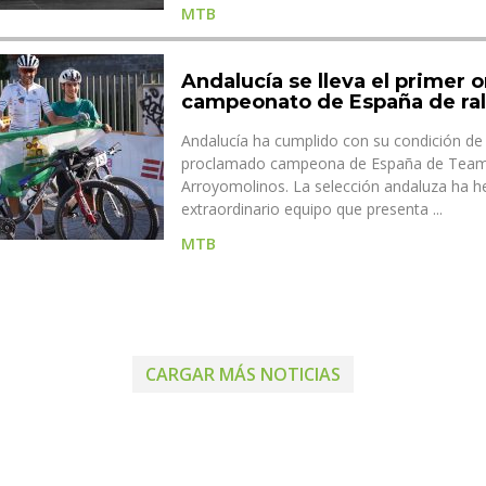
MTB
Andalucía se lleva el primer o
campeonato de España de ral
Andalucía ha cumplido con su condición de 
proclamado campeona de España de Team
Arroyomolinos. La selección andaluza ha he
extraordinario equipo que presenta ...
MTB
CARGAR MÁS NOTICIAS