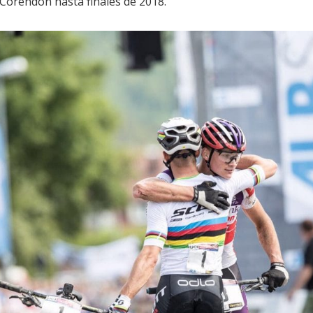
Corendon hasta finales de 2018.