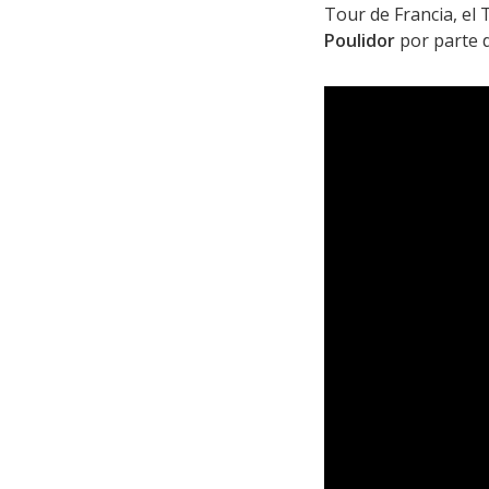
Tour de Francia, el 
Poulidor
por parte 