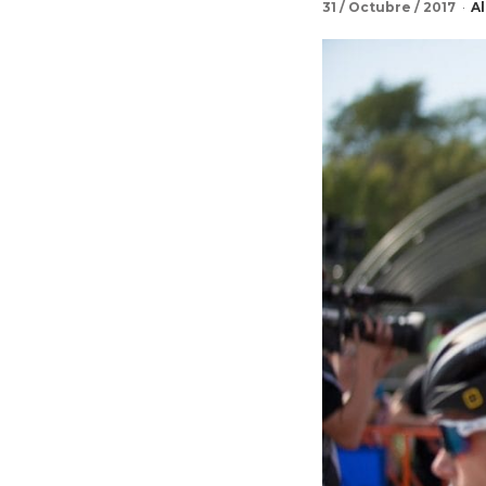
31 / Octubre / 2017
A