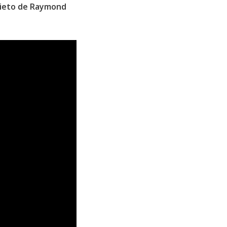
ieto de Raymond