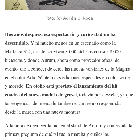
Foto: (c) Adrián G. Roca
Dos años después, esa expectación y curiosidad no ha
descendido
. Y ni mucho menos en un escenario como la
Mallorca 312, donde conviven 8.000 ciclistas con sus 8.000
bicicletas y donde Aurum, ahora como proveedor oficial del
evento, dio a conocer de cerca las nuevas versiones de la Magma
en el color Artic White o dos ediciones especiales en color verde
En otoño está previsto el lanzamiento del kit
y morado.
cuadro del nuevo modelo de gravel
, todavía por desvelar, ya que
las exigencias del mercado también están siendo respondidas
desde la marca con una nueva montura.
A la hora de devolver la bici en el stand de Aurum y contestada la
primera pregunta de qué tal fue la marcha y cuáles las