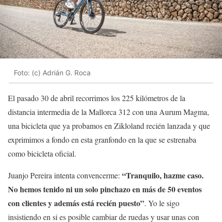
Foto: (c) Adrián G. Roca
El pasado 30 de abril recorrimos los 225 kilómetros de la
distancia intermedia de la Mallorca 312 con una Aurum Magma,
una bicicleta que ya probamos en Zikloland recién lanzada y que
exprimimos a fondo en esta granfondo en la que se estrenaba
como bicicleta oficial.
“Tranquilo, hazme caso.
Juanjo Pereira intenta convencerme:
No hemos tenido ni un solo pinchazo en más de 50 eventos
con clientes y además está recién puesto”
. Yo le sigo
insistiendo en si es posible cambiar de ruedas y usar unas con