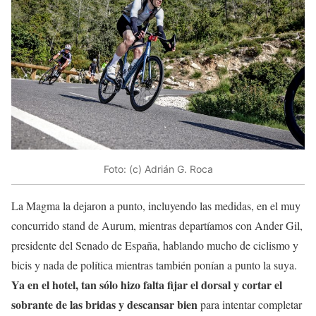
Foto: (c) Adrián G. Roca
La Magma la dejaron a punto, incluyendo las medidas, en el muy
concurrido stand de Aurum, mientras departíamos con Ander Gil,
presidente del Senado de España, hablando mucho de ciclismo y
bicis y nada de política mientras también ponían a punto la suya.
Ya en el hotel, tan sólo hizo falta fijar el dorsal y cortar el
sobrante de las bridas y descansar bien
para intentar completar