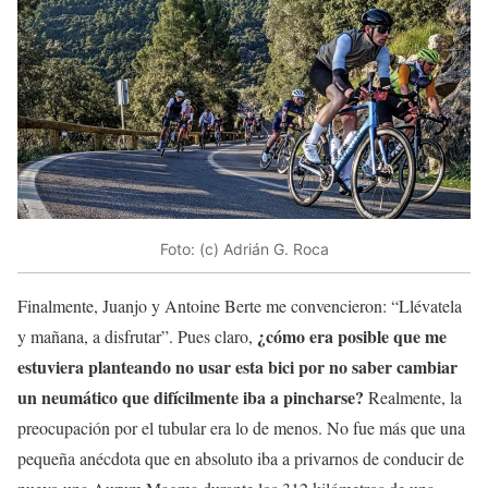
Foto: (c) Adrián G. Roca
Finalmente, Juanjo y Antoine Berte me convencieron: “Llévatela
¿cómo era posible que me
y mañana, a disfrutar”. Pues claro,
estuviera planteando no usar esta bici por no saber cambiar
un neumático que difícilmente iba a pincharse?
Realmente, la
preocupación por el tubular era lo de menos. No fue más que una
pequeña anécdota que en absoluto iba a privarnos de conducir de