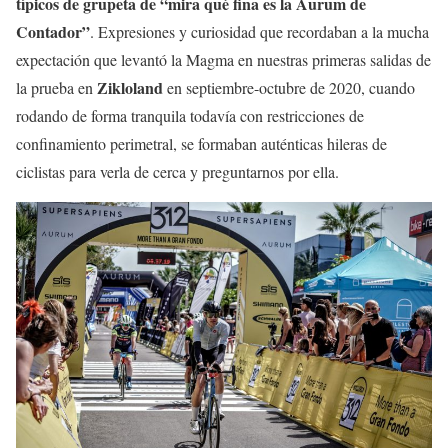
típicos de grupeta de “mira qué fina es la Aurum de
Contador”
. Expresiones y curiosidad que recordaban a la mucha
expectación que levantó la Magma en nuestras primeras salidas de
Zikloland
la prueba en
en septiembre-octubre de 2020, cuando
rodando de forma tranquila todavía con restricciones de
confinamiento perimetral, se formaban auténticas hileras de
ciclistas para verla de cerca y preguntarnos por ella.